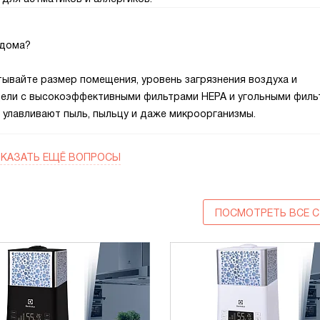
 дома?
итывайте размер помещения, уровень загрязнения воздуха и
дели с высокоэффективными фильтрами HEPA и угольными фил
и улавливают пыль, пыльцу и даже микроорганизмы.
КАЗАТЬ ЕЩЁ ВОПРОСЫ
ПОСМОТРЕТЬ ВСЕ С