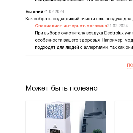
Евгений
21.02.2024
Как выбрать подходящий очиститель воздуха для
Специалист интернет-магазина
21.02.2024
При выборе очистителя воздуха Electrolux уч
особенности вашего здоровья. Например, мо
подходят для людей с аллергиями, так как он
ПО
Может быть полезно