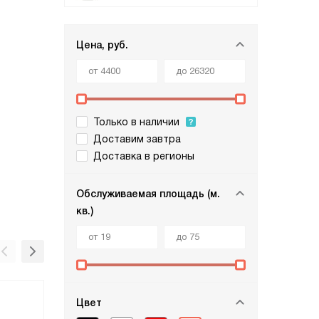
Цена, руб.
Только в наличии
Доставим завтра
Доставка в регионы
Обслуживаемая площадь (м.
кв.)
Цвет