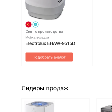
Снят с производства
Мойка воздуха
Electrolux EHAW-9515D
Подобрать аналог
Лидеры продаж