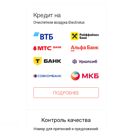
Кредит на
Очистители воздуха Electrolux
ПОДРОБНЕЕ
Контроль качества
Номер для претензий и предложений: