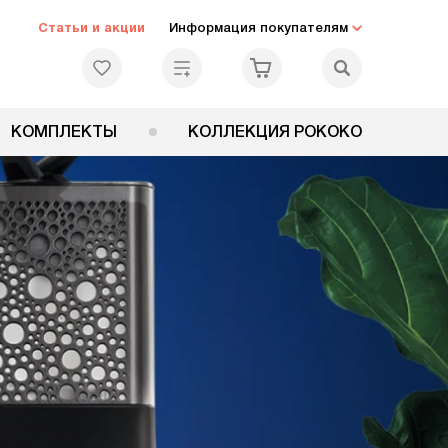
Статьи и акции
Информация покупателям
КОМПЛЕКТЫ
КОЛЛЕКЦИЯ РОКОКО