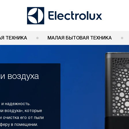
Я ТЕХНИКА
МАЛАЯ БЫТОВАЯ ТЕХНИКА
и воздуха
ь и надежность.
и воздуха», которые
 очистка его от пыли
сферу в помещении.