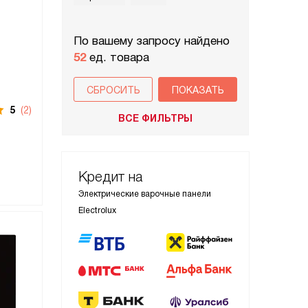
По вашему запросу найдено
52
ед. товара
СБРОСИТЬ
5
(2)
ВСЕ ФИЛЬТРЫ
Кредит на
Электрические варочные панели
Electrolux