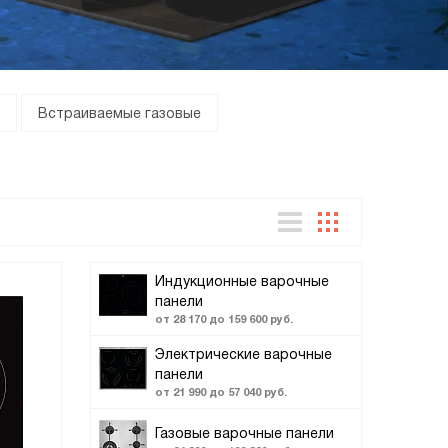
Встраиваемые газовые
Индукционные варочные
панели
от 28 170 до 159 600 руб.
Электрические варочные
панели
от 21 990 до 57 040 руб.
Газовые варочные панели