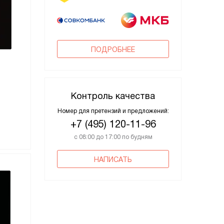
ПОДРОБНЕЕ
Контроль качества
Номер для претензий и предложений:
+7 (495) 120-11-96
с 08:00 до 17:00 по будням
НАПИСАТЬ