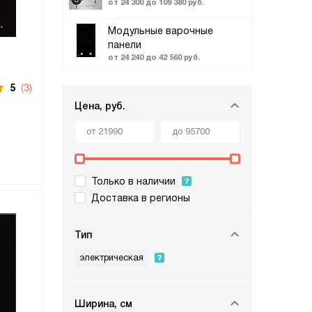
от 24 300 до 109 380 руб.
Модульные варочные
панели
от 24 240 до 42 560 руб.
5
(3)
Цена, руб.
Только в наличии
Доставка в регионы
Тип
электрическая
Ширина, см