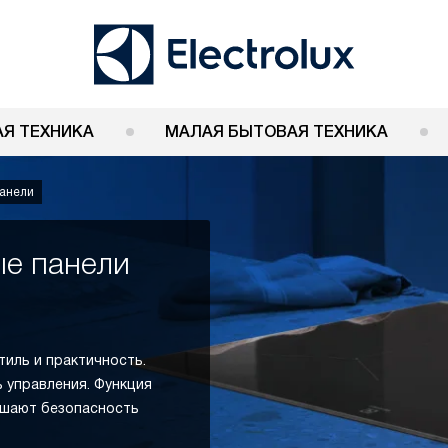
Я ТЕХНИКА
МАЛАЯ БЫТОВАЯ ТЕХНИКА
панели
ые панели
тиль и практичность.
ь управления. Функция
ышают безопасность