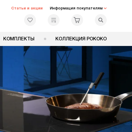
Статьи и акции
Информация покупателям
КОМПЛЕКТЫ
КОЛЛЕКЦИЯ РОКОКО