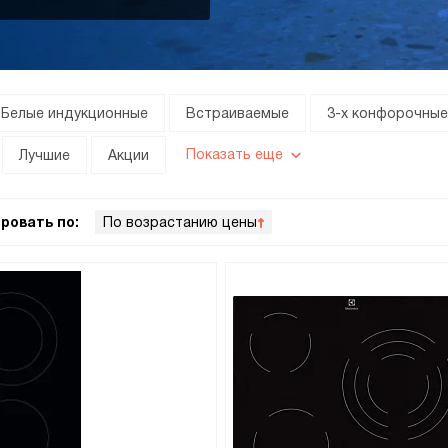
Белые индукционные
Встраиваемые
3-х конфорочные
Показать еще
Лучшие
Акции
ровать по:
По возрастанию цены