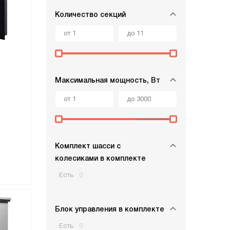
Количество секций
Максимальная мощность, Вт
Комплект шасси с
колесиками в комплекте
Есть
0
Блок управления в комплекте
Есть
0