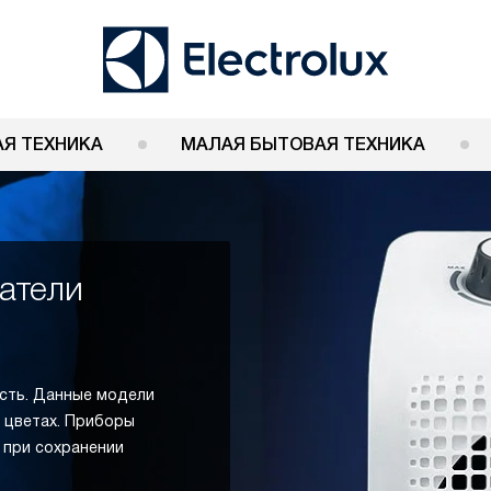
Я ТЕХНИКА
МАЛАЯ БЫТОВАЯ ТЕХНИКА
атели
ость. Данные модели
 цветах. Приборы
 при сохранении