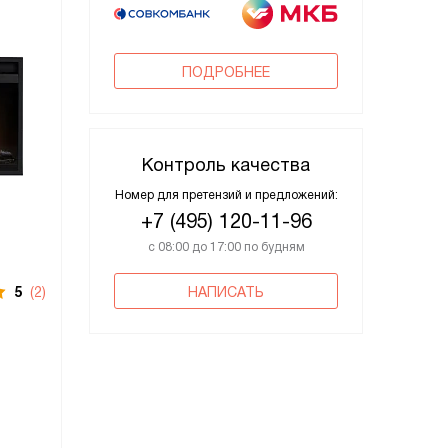
ПОДРОБНЕЕ
Контроль качества
Номер для претензий и предложений:
+7 (495) 120-11-96
с 08:00 до 17:00 по будням
5
(2)
НАПИСАТЬ