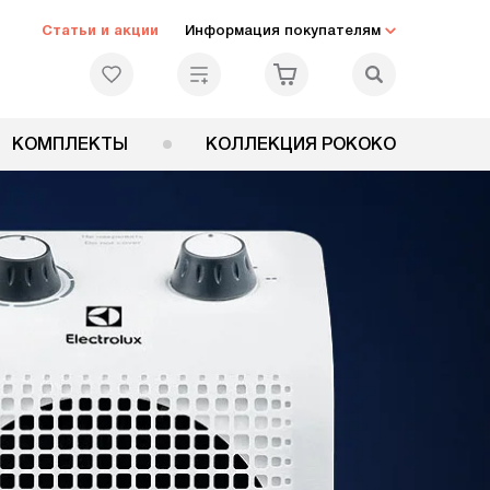
Статьи и акции
Информация покупателям
КОМПЛЕКТЫ
КОЛЛЕКЦИЯ РОКОКО