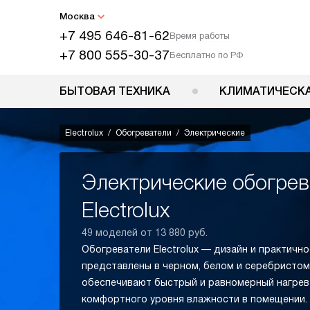
Москва
+7 495 646-81-62
Время работы
+7 800 555-30-37
Бесплатно по РФ
БЫТОВАЯ ТЕХНИКА
КЛИМАТИЧЕСКА
Electrolux
Обогреватели
Электрические
Электрические обогрев
Electrolux
49 моделей от 13 880 руб.
Обогреватели Electrolux — дизайн и практичн
представлены в черном, белом и серебристом
обеспечивают быстрый и равномерный нагрев
комфортного уровня влажности в помещении.