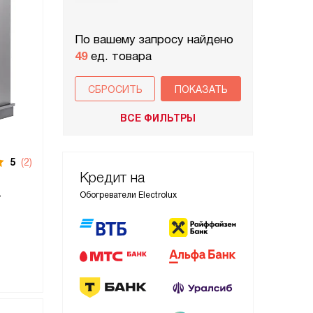
По вашему запросу найдено
49
ед. товара
СБРОСИТЬ
ВСЕ ФИЛЬТРЫ
5
(2)
Кредит на
-
Обогреватели Electrolux