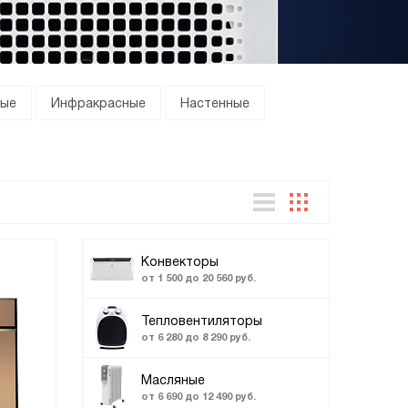
ные
Инфракрасные
Настенные
Конвекторы
от 1 500 до 20 560 руб.
Тепловентиляторы
от 6 280 до 8 290 руб.
Масляные
от 6 690 до 12 490 руб.