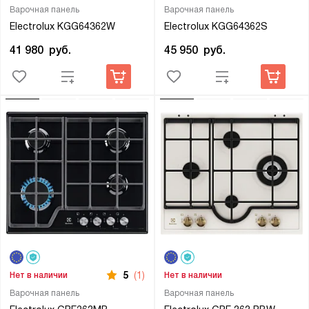
Варочная панель
Варочная панель
Electrolux KGG64362W
Electrolux KGG64362S
41 980
руб.
45 950
руб.
5
(1)
Нет в наличии
Нет в наличии
Варочная панель
Варочная панель