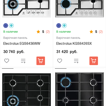
5
(2)
5
(2)
В наличии
В наличии
Варочная панель
Варочная панель
Electrolux EGS6436WW
Electrolux KGS6426SX
30 740
руб.
31 420
руб.