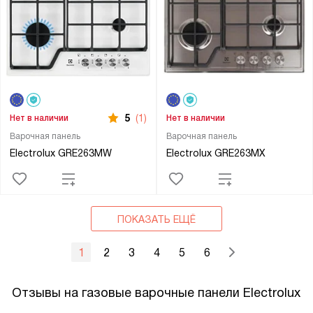
5
(1)
Нет в наличии
Нет в наличии
Варочная панель
Варочная панель
Electrolux GRE263MW
Electrolux GRE263MX
ПОКАЗАТЬ ЕЩЁ
1
2
3
4
5
6
Отзывы на газовые варочные панели Electrolux