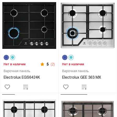
5
(2)
Нет в наличии
Нет в наличии
Варочная панель
Варочная панель
Electrolux EGS6424K
Electrolux GEE 363 MX