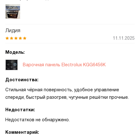
Лидия
11.11.2025
Модель:
Варочная панель Electrolux KGG6456K
Достоинства:
Стильная чёрная поверхность, удобное управление
спереди, быстрый разогрев, чугунные решётки прочные.
Недостатки:
Недостатков не обнаружено.
Комментарий: