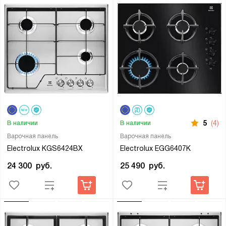
5
(4)
В наличии
В наличии
Варочная панель
Варочная панель
Electrolux KGS6424BX
Electrolux EGG6407K
24 300
руб.
25 490
руб.