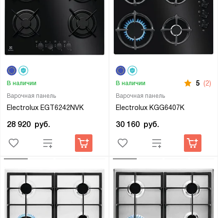
5
(2)
В наличии
В наличии
Варочная панель
Варочная панель
Electrolux EGT6242NVK
Electrolux KGG6407K
28 920
руб.
30 160
руб.