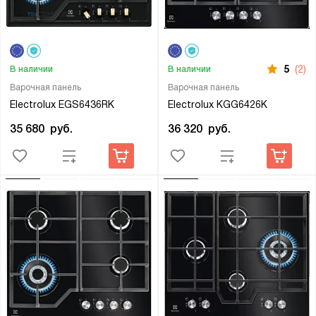
5
(2)
В наличии
В наличии
Варочная панель
Варочная панель
Electrolux EGS6436RK
Electrolux KGG6426K
35 680
руб.
36 320
руб.