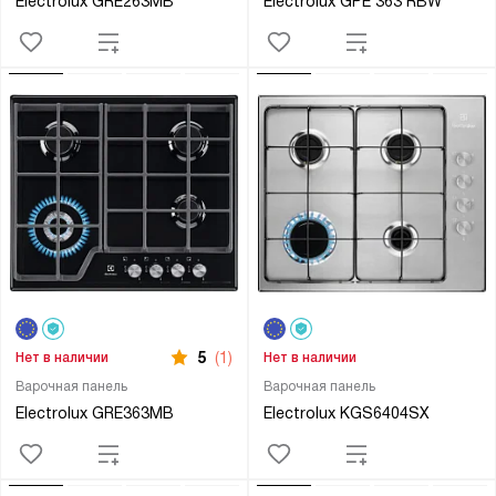
Electrolux GRE263MB
Electrolux GPE 363 RBW
5
(1)
Нет в наличии
Нет в наличии
Варочная панель
Варочная панель
Electrolux GRE363MB
Electrolux KGS6404SX