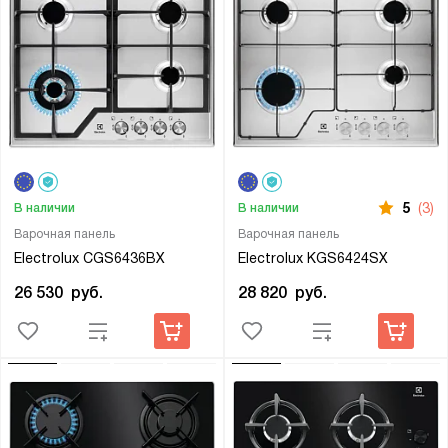
5
(3)
В наличии
В наличии
Варочная панель
Варочная панель
Electrolux CGS6436BX
Electrolux KGS6424SX
26 530
руб.
28 820
руб.