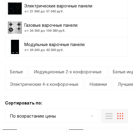
Электрические варочные панели
от 21 990 до 57 040 руб.
Газовые варочные панели
от 24 300 до 109 380 руб.
Модульные варочные панели
от 24 240 до 42 560 руб.
Белые
Индукционные 2-х конфорочные
Белые ин
Электрические 4-х конфорочные
Новинки
Лучши
Сортировать по:
По возрастанию цены