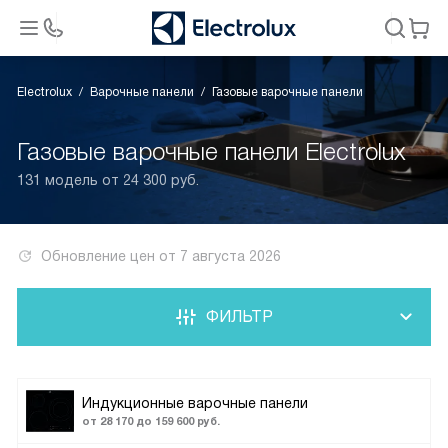
Electrolux
Варочные панели
Газовые варочные панели
Газовые варочные панели Electrolux
131 модель от 24 300 руб.
Обновление цен от
7 августа 2026
ФИЛЬТР
Индукционные варочные панели
от 28 170 до 159 600 руб.