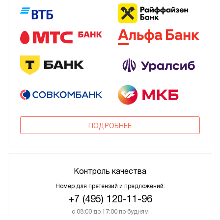
ПОДРОБНЕЕ
Контроль качества
Номер для претензий и предложений:
+7 (495) 120-11-96
с 08:00 до 17:00 по будням