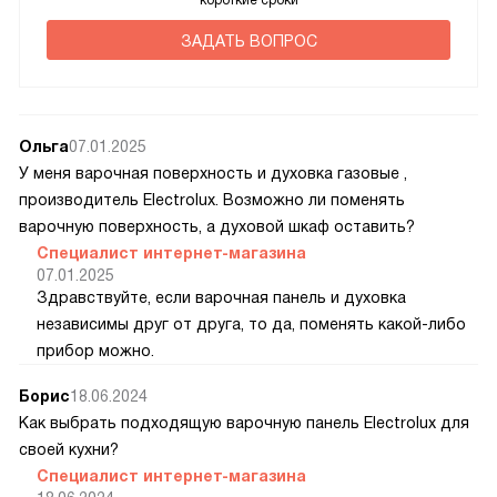
короткие сроки
ЗАДАТЬ ВОПРОС
Ольга
07.01.2025
У меня варочная поверхность и духовка газовые ,
производитель Electrolux. Возможно ли поменять
варочную поверхность, а духовой шкаф оставить?
Специалист интернет-магазина
07.01.2025
Здравствуйте, если варочная панель и духовка
независимы друг от друга, то да, поменять какой-либо
прибор можно.
Борис
18.06.2024
Как выбрать подходящую варочную панель Electrolux для
своей кухни?
Специалист интернет-магазина