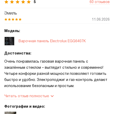
5
60 отзывов
Эмиль
11.06.2026
Модель:
Варочная панель Electrolux EGG6407K
Достоинства:
Очень понравилась газовая варочная панель с
закалённым стеклом – выглядит стильно и современно!
Четыре конфорки разной мощности позволяют готовить
быстро и удобно. Электроподжиг и газ-контроль делают
использование безопасным и простым.
Читать отзыв полностью
Фотографии и видео: