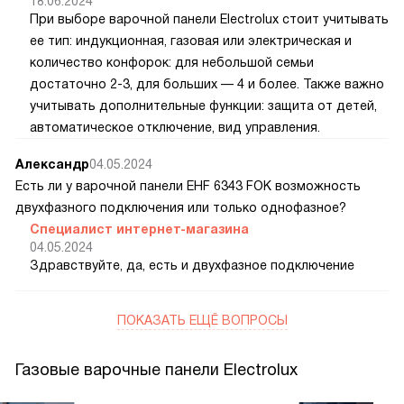
18.06.2024
При выборе варочной панели Electrolux стоит учитывать
ее тип: индукционная, газовая или электрическая и
количество конфорок: для небольшой семьи
достаточно 2-3, для больших — 4 и более. Также важно
учитывать дополнительные функции: защита от детей,
автоматическое отключение, вид управления.
Александр
04.05.2024
Есть ли у варочной панели EHF 6343 FOK возможность
двухфазного подключения или только однофазное?
Специалист интернет-магазина
04.05.2024
Здравствуйте, да, есть и двухфазное подключение
ПОКАЗАТЬ ЕЩЁ ВОПРОСЫ
Газовые варочные панели Electrolux