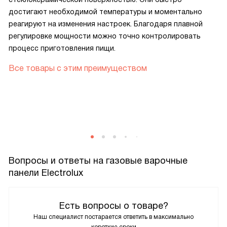
достигают необходимой температуры и моментально
реагируют на изменения настроек. Благодаря плавной
регулировке мощности можно точно контролировать
процесс приготовления пищи.
Все товары с этим преимуществом
Вопросы и ответы на газовые варочные
панели Electrolux
Есть вопросы о товаре?
Наш специалист постарается ответить в максимально