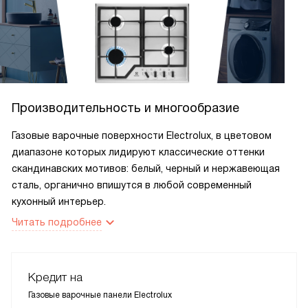
Производительность и многообразие
Газовые варочные поверхности Electrolux, в цветовом
диапазоне которых лидируют классические оттенки
скандинавских мотивов: белый, черный и нержавеющая
сталь, органично впишутся в любой современный
кухонный интерьер.
Читать подробнее
Кредит на
Газовые варочные панели Electrolux