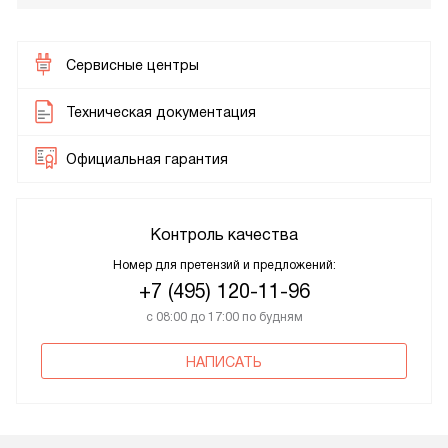
Сервисные центры
Техническая документация
Официальная гарантия
Контроль качества
Номер для претензий и предложений:
+7 (495) 120-11-96
с 08:00 до 17:00 по будням
НАПИСАТЬ