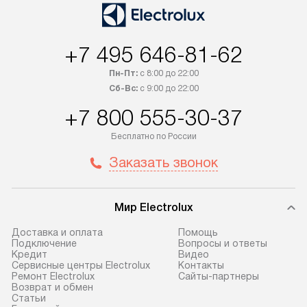
+7 495 646-81-62
Пн-Пт:
с 8:00 до 22:00
Сб-Вс:
с 9:00 до 22:00
+7 800 555-30-37
Бесплатно по России
Заказать звонок
Мир Electrolux
Доставка и оплата
Помощь
Подключение
Вопросы и ответы
Кредит
Видео
Сервисные центры Electrolux
Контакты
Ремонт Electrolux
Сайты-партнеры
Возврат и обмен
Cтатьи