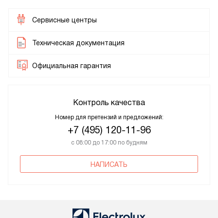
Сервисные центры
Техническая документация
Официальная гарантия
Контроль качества
Номер для претензий и предложений:
+7 (495) 120-11-96
с 08:00 до 17:00 по будням
НАПИСАТЬ