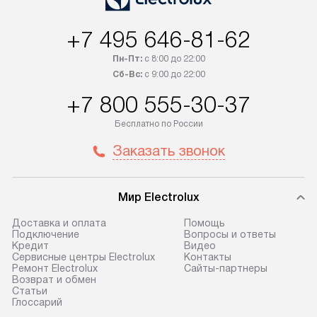
+7 495 646-81-62
Пн-Пт:
с 8:00 до 22:00
Сб-Вс:
с 9:00 до 22:00
+7 800 555-30-37
Бесплатно по России
Заказать звонок
Мир Electrolux
Доставка и оплата
Помощь
Подключение
Вопросы и ответы
Кредит
Видео
Сервисные центры Electrolux
Контакты
Ремонт Electrolux
Сайты-партнеры
Возврат и обмен
Cтатьи
Глоссарий