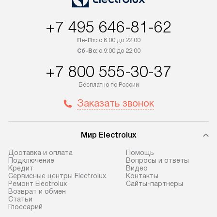
+7 495 646-81-62
Пн-Пт:
с 8:00 до 22:00
Сб-Вс:
с 9:00 до 22:00
+7 800 555-30-37
Бесплатно по России
Заказать звонок
Мир Electrolux
Доставка и оплата
Помощь
Подключение
Вопросы и ответы
Кредит
Видео
Сервисные центры Electrolux
Контакты
Ремонт Electrolux
Сайты-партнеры
Возврат и обмен
Cтатьи
Глоссарий