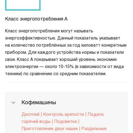
Класс энергопотребления A
Класс энергопотребления могут называть
энергоэффективностью. Данный показатель указывает
на количество потреблённых за год киловатт конкретным
прибором. Для каждого устройства нормы и показатели
свои. Класс А показывает хороший уровень экономии
электроэнергии — около 10-15% (в зависимости от вида
техники) по сравнению со средним показателем.
Кофемашины
Дисплей
Контроль крепости
Подача
горячей воды
Подсветка
Приготовление двух чашек
Раздельные