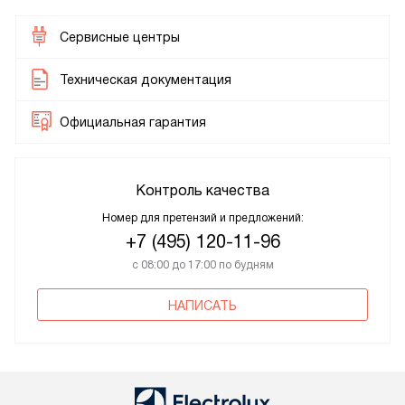
Сервисные центры
Техническая документация
Официальная гарантия
Контроль качества
Номер для претензий и предложений:
+7 (495) 120-11-96
с 08:00 до 17:00 по будням
НАПИСАТЬ