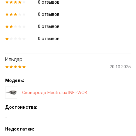
0 отзывов
0 отзывов
0 отзывов
0 отзывов
Ильдар
20.10.2025
Модель:
Сковорода Electrolux INFI-WOK
Достоинства:
-
Недостатки: