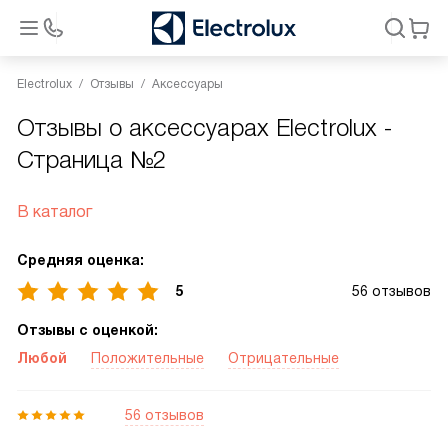
Electrolux
Отзывы
Аксессуары
Отзывы о аксессуарах Electrolux -
Страница №2
В каталог
Средняя оценка:
5
56 отзывов
Отзывы с оценкой:
Любой
Положительные
Отрицательные
56 отзывов