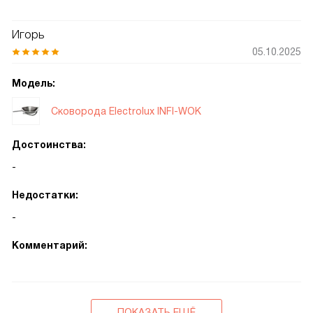
Игорь
05.10.2025
Модель:
Сковорода Electrolux INFI-WOK
Достоинства:
-
Недостатки:
-
Комментарий:
ПОКАЗАТЬ ЕЩЁ