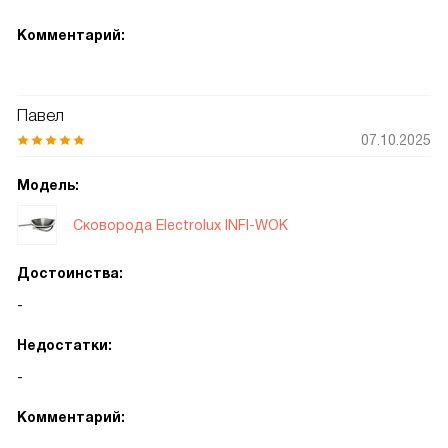
Комментарий:
Павел
07.10.2025
Модель:
Сковорода Electrolux INFI-WOK
Достоинства:
-
Недостатки:
-
Комментарий: