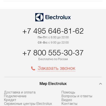
+7 495 646-81-62
Пн-Пт:
с 8:00 до 22:00
Сб-Вс:
с 9:00 до 22:00
+7 800 555-30-37
Бесплатно по России
Заказать звонок
Мир Electrolux
Доставка и оплата
Помощь
Подключение
Вопросы и ответы
Кредит
Видео
Сервисные центры Electrolux
Контакты