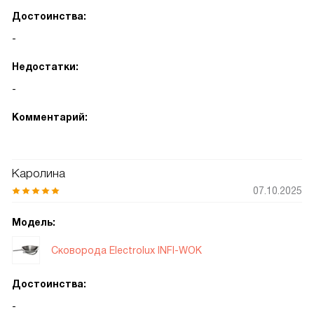
Достоинства:
-
Недостатки:
-
Комментарий:
Каролина
07.10.2025
Модель:
Сковорода Electrolux INFI-WOK
Достоинства:
-