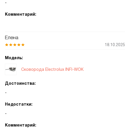
-
Комментарий:
Елена
18.10.2025
Модель:
Сковорода Electrolux INFI-WOK
Достоинства:
-
Недостатки:
-
Комментарий: