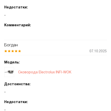
Недостатки:
-
Комментарий:
Богдан
07.10.2025
Модель:
Сковорода Electrolux INFI-WOK
Достоинства:
-
Недостатки:
-