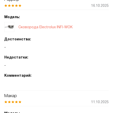
16.10.2025
Модель:
Сковорода Electrolux INFI-WOK
Достоинства:
-
Недостатки:
-
Комментарий:
Макар
11.10.2025