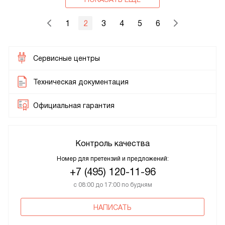
1
2
3
4
5
6
Сервисные центры
Техническая документация
Официальная гарантия
Контроль качества
Номер для претензий и предложений:
+7 (495) 120-11-96
с 08:00 до 17:00 по будням
НАПИСАТЬ