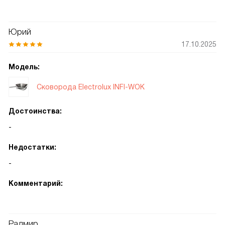
Юрий
17.10.2025
Модель:
Сковорода Electrolux INFI-WOK
Достоинства:
-
Недостатки:
-
Комментарий:
Радмир