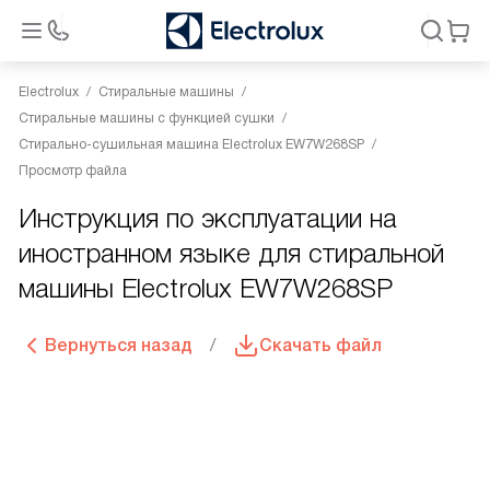
Electrolux
Стиральные машины
Стиральные машины с функцией сушки
Стирально-сушильная машина Electrolux EW7W268SP
Просмотр файла
Инструкция по эксплуатации на
иностранном языке для стиральной
машины Electrolux EW7W268SP
Вернуться назад
Скачать файл