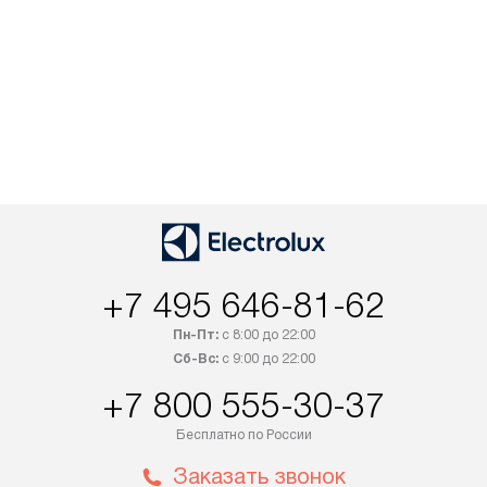
+7 495 646-81-62
Пн-Пт:
с 8:00 до 22:00
Сб-Вс:
с 9:00 до 22:00
+7 800 555-30-37
Бесплатно по России
Заказать звонок