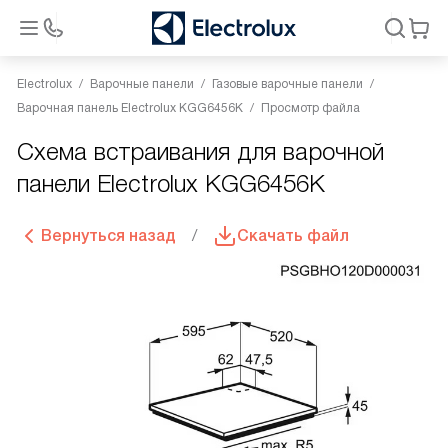
Electrolux
Варочные панели
Газовые варочные панели
Варочная панель Electrolux KGG6456K
Просмотр файла
Схема встраивания для варочной
панели Electrolux KGG6456K
Вернуться назад
Скачать файл