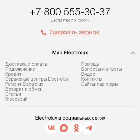
+7 800 555-30-37
Бесплатно по России
Заказать звонок
Мир Electrolux
Доставка и оплата
Помощь
Подключение
Вопросы и ответы
Кредит
Видео
Сервисные центры Electrolux
Контакты
Ремонт Electrolux
Сайты-партнеры
Возврат и обмен
Cтатьи
Глоссарий
Electrolux в социальных сетях