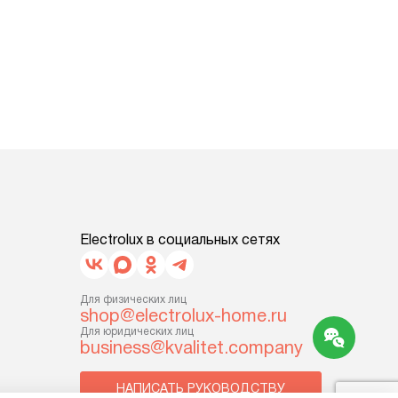
Electrolux в социальных сетях
Для физических лиц
shop@electrolux-home.ru
Для юридических лиц
business@kvalitet.company
НАПИСАТЬ РУКОВОДСТВУ