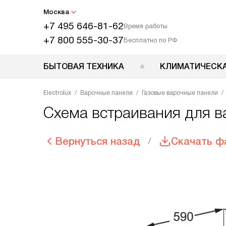
Москва
+7 495 646-81-62
Время работы
+7 800 555-30-37
Бесплатно по РФ
БЫТОВАЯ ТЕХНИКА
КЛИМАТИЧЕСКА
Electrolux
Варочные панели
Газовые варочные панели
Схема встраивания для в
Вернуться назад
Скачать ф