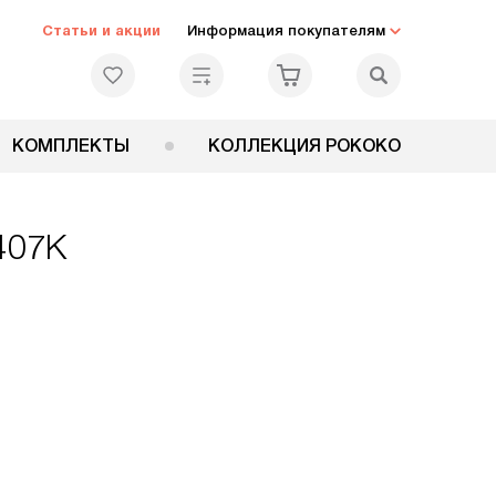
Статьи и акции
Информация покупателям
КОМПЛЕКТЫ
КОЛЛЕКЦИЯ РОКОКО
407K