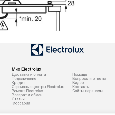
Мир Electrolux
Доставка и оплата
Помощь
Подключение
Вопросы и ответы
Кредит
Видео
Сервисные центры Electrolux
Контакты
Ремонт Electrolux
Сайты-партнеры
Возврат и обмен
Cтатьи
Глоссарий