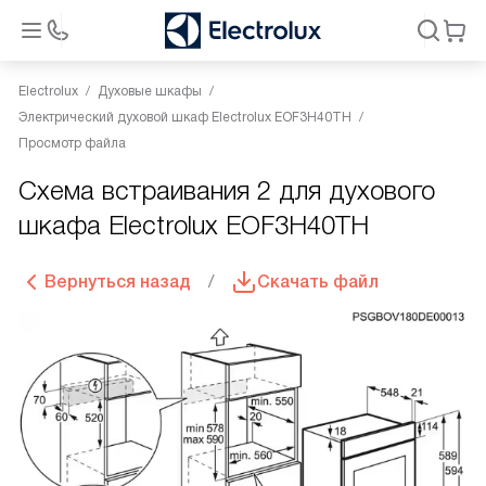
Electrolux
Духовые шкафы
Электрический духовой шкаф Electrolux EOF3H40TH
Просмотр файла
Схема встраивания 2 для духового
шкафа Electrolux EOF3H40TH
Вернуться назад
Скачать файл