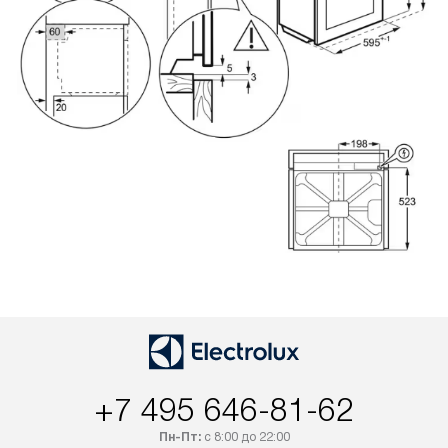
+7 495 646-81-62
Пн-Пт:
с 8:00 до 22:00