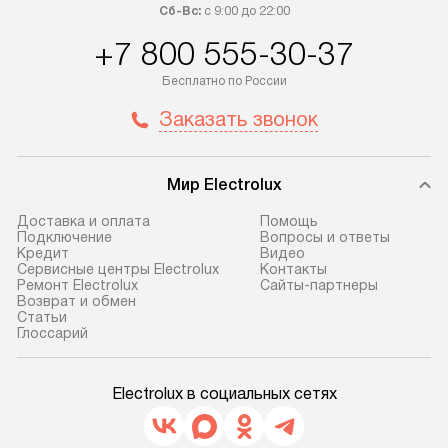
Сб-Вс:
с 9:00 до 22:00
+7 800 555-30-37
Бесплатно по России
Заказать звонок
Мир Electrolux
Доставка и оплата
Помощь
Подключение
Вопросы и ответы
Кредит
Видео
Сервисные центры Electrolux
Контакты
Ремонт Electrolux
Сайты-партнеры
Возврат и обмен
Cтатьи
Глоссарий
Electrolux в социальных сетях