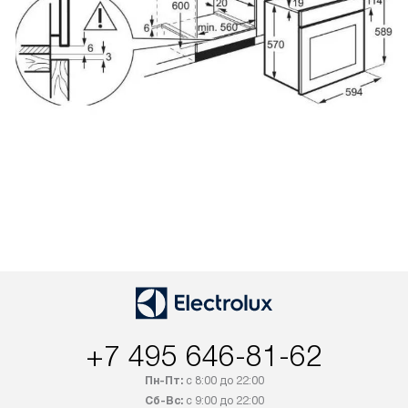
+7 495 646-81-62
Пн-Пт:
с 8:00 до 22:00
Сб-Вс:
с 9:00 до 22:00