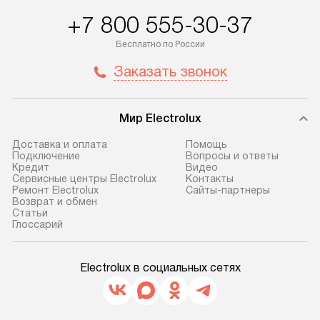
+7 800 555-30-37
Бесплатно по России
Заказать звонок
Мир Electrolux
Доставка и оплата
Помощь
Подключение
Вопросы и ответы
Кредит
Видео
Сервисные центры Electrolux
Контакты
Ремонт Electrolux
Сайты-партнеры
Возврат и обмен
Cтатьи
Глоссарий
Electrolux в социальных сетях