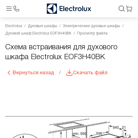
Electrolux
Духовые шкафы
Электрические духовые шкафы
Духовой шкаф Electrolux EOF3H40BK
Просмотр файла
Схема встраивания для духового
шкафа Electrolux EOF3H40BK
Вернуться назад
Скачать файл