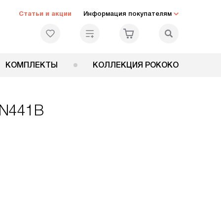
Статьи и акции
Информация покупателям
КОМПЛЕКТЫ
КОЛЛЕКЦИЯ РОКОКО
ON441B