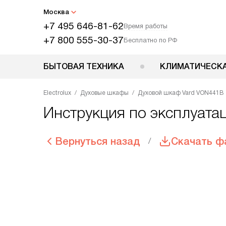
Москва
+7 495 646-81-62
Время работы
+7 800 555-30-37
Бесплатно по РФ
БЫТОВАЯ ТЕХНИКА
КЛИМАТИЧЕСКА
Electrolux
Духовые шкафы
Духовой шкаф Vard VON441B
Инструкция по эксплуата
Вернуться назад
Скачать ф