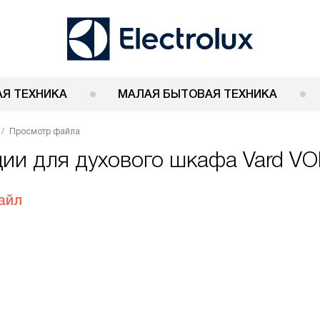
Я ТЕХНИКА
МАЛАЯ БЫТОВАЯ ТЕХНИКА
Просмотр файла
ции для духового шкафа Vard V
айл