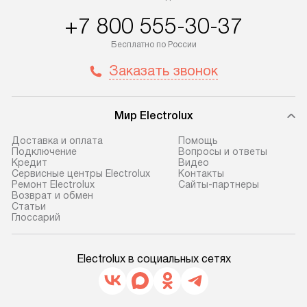
+7 800 555-30-37
Бесплатно по России
Заказать звонок
Мир Electrolux
Доставка и оплата
Помощь
Подключение
Вопросы и ответы
Кредит
Видео
Сервисные центры Electrolux
Контакты
Ремонт Electrolux
Сайты-партнеры
Возврат и обмен
Cтатьи
Глоссарий
Electrolux в социальных сетях