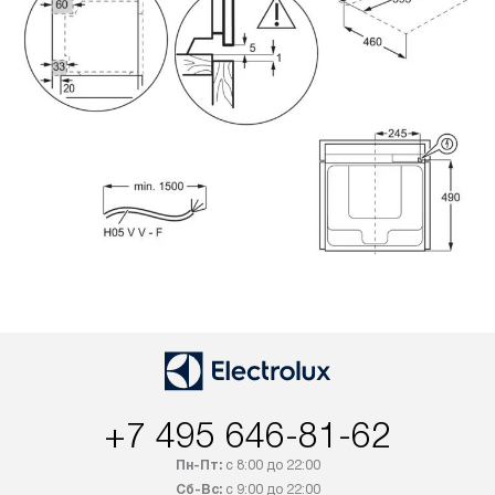
+7 495 646-81-62
Пн-Пт:
с 8:00 до 22:00
Сб-Вс:
с 9:00 до 22:00