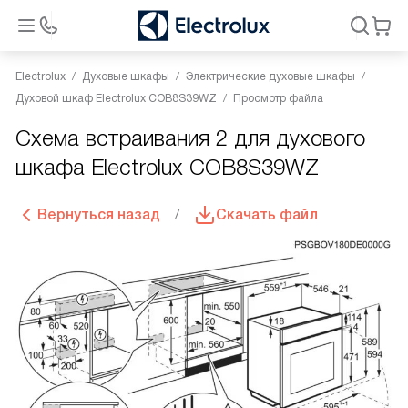
Electrolux
Духовые шкафы
Электрические духовые шкафы
Духовой шкаф Electrolux COB8S39WZ
Просмотр файла
Схема встраивания 2 для духового
шкафа Electrolux COB8S39WZ
Вернуться назад
Скачать файл