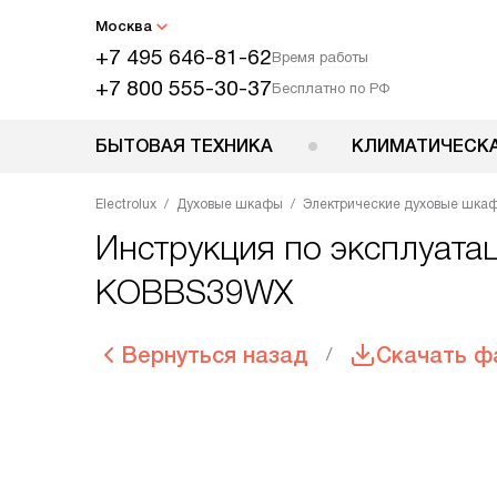
Москва
+7 495 646-81-62
Время работы
+7 800 555-30-37
Бесплатно по РФ
БЫТОВАЯ ТЕХНИКА
КЛИМАТИЧЕСКА
Electrolux
Духовые шкафы
Электрические духовые шка
Инструкция по эксплуатац
KOBBS39WX
Вернуться назад
Скачать ф