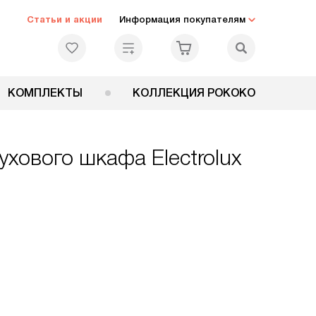
Статьи и акции
Информация покупателям
КОМПЛЕКТЫ
КОЛЛЕКЦИЯ РОКОКО
хового шкафа Electrolux