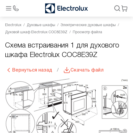
Electrolux
Духовые шкафы
Электрические духовые шкафы
Духовой шкаф Electrolux COC8E39Z
Просмотр файла
Схема встраивания 1 для духового
шкафа Electrolux COC8E39Z
Вернуться назад
Скачать файл