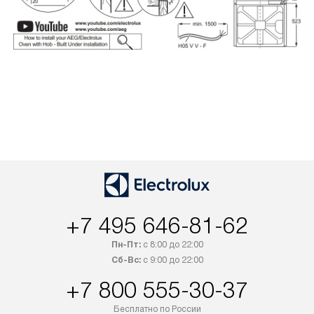
+7 495 646-81-62
Пн-Пт:
с 8:00 до 22:00
Сб-Вс:
с 9:00 до 22:00
+7 800 555-30-37
Бесплатно по России