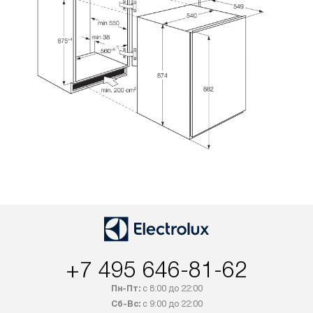
+7 495 646-81-62
Пн-Пт:
с 8:00 до 22:00
Сб-Вс:
с 9:00 до 22:00