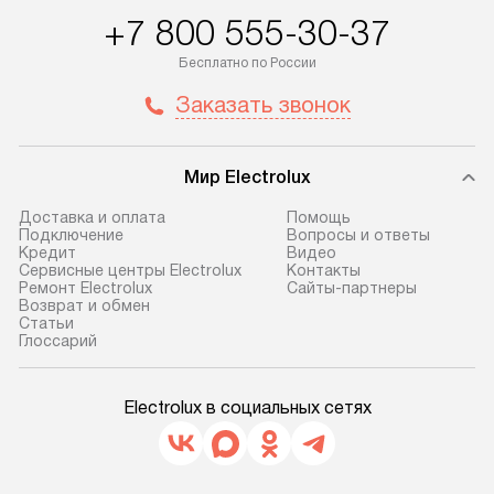
+7 800 555-30-37
Бесплатно по России
Заказать звонок
Мир Electrolux
Доставка и оплата
Помощь
Подключение
Вопросы и ответы
Кредит
Видео
Сервисные центры Electrolux
Контакты
Ремонт Electrolux
Сайты-партнеры
Возврат и обмен
Cтатьи
Глоссарий
Electrolux в социальных сетях