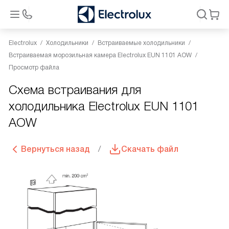
Electrolux
Холодильники
Встраиваемые холодильники
Встраиваемая морозильная камера Electrolux EUN 1101 AOW
Просмотр файла
Схема встраивания для
холодильника Electrolux EUN 1101
AOW
Вернуться назад
Скачать файл