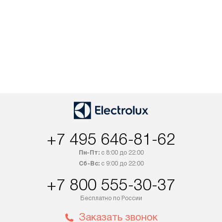
+7 495 646-81-62
Пн-Пт:
с 8:00 до 22:00
Сб-Вс:
с 9:00 до 22:00
+7 800 555-30-37
Бесплатно по России
Заказать звонок