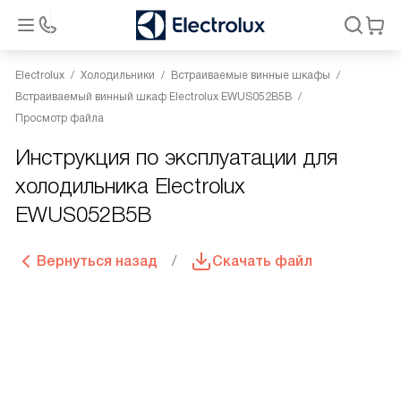
Electrolux
Холодильники
Встраиваемые винные шкафы
Встраиваемый винный шкаф Electrolux EWUS052B5B
Просмотр файла
Инструкция по эксплуатации для
холодильника Electrolux
EWUS052B5B
Вернуться назад
Скачать файл