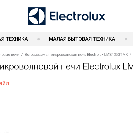
Я ТЕХНИКА
МАЛАЯ БЫТОВАЯ ТЕХНИКА
новые печи
Встраиваемая микроволновая печь Electrolux LMS4253TMX
икроволновой печи Electrolux 
айл