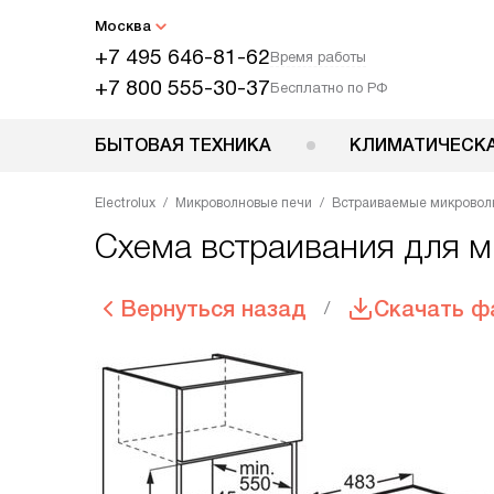
Москва
+7 495 646-81-62
Время работы
+7 800 555-30-37
Бесплатно по РФ
БЫТОВАЯ ТЕХНИКА
КЛИМАТИЧЕСКА
Electrolux
Микроволновые печи
Встраиваемые микровол
Схема встраивания для м
Вернуться назад
Скачать ф