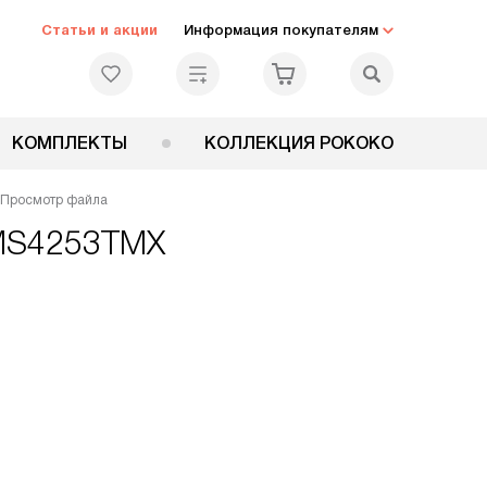
Статьи и акции
Информация покупателям
КОМПЛЕКТЫ
КОЛЛЕКЦИЯ РОКОКО
Просмотр файла
LMS4253TMX