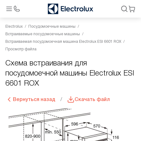
Electrolux
Посудомоечные машины
Встраиваемые посудомоечные машины
Встраиваемая посудомоечная машина Electrolux ESI 6601 ROX
Просмотр файла
Схема встраивания для
посудомоечной машины Electrolux ESI
6601 ROX
Вернуться назад
Скачать файл