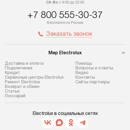
Сб-Вс:
с 9:00 до 22:00
+7 800 555-30-37
Бесплатно по России
Заказать звонок
Мир Electrolux
Доставка и оплата
Помощь
Подключение
Вопросы и ответы
Кредит
Видео
Сервисные центры Electrolux
Контакты
Ремонт Electrolux
Сайты-партнеры
Возврат и обмен
Cтатьи
Глоссарий
Electrolux в социальных сетях