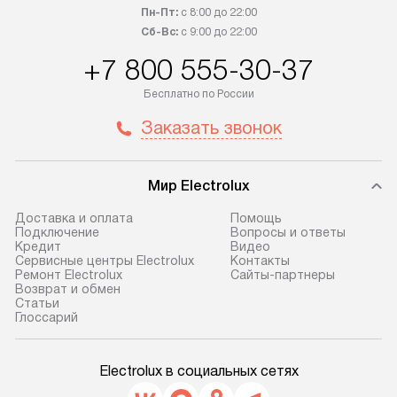
Пн-Пт:
с 8:00 до 22:00
Сб-Вс:
с 9:00 до 22:00
+7 800 555-30-37
Бесплатно по России
Заказать звонок
Мир Electrolux
Доставка и оплата
Помощь
Подключение
Вопросы и ответы
Кредит
Видео
Сервисные центры Electrolux
Контакты
Ремонт Electrolux
Сайты-партнеры
Возврат и обмен
Cтатьи
Глоссарий
Electrolux в социальных сетях