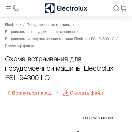
Electrolux
Посудомоечные машины
Встраиваемые посудомоечные машины
Встраиваемая посудомоечная машина Electrolux ESL 94300 LO
Просмотр файла
Схема встраивания для
посудомоечной машины Electrolux
ESL 94300 LO
Вернуться назад
Скачать файл