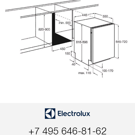
+7 495 646-81-62