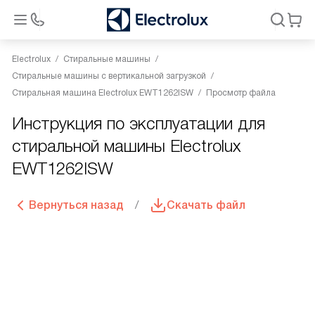
Electrolux
Стиральные машины
Стиральные машины с вертикальной загрузкой
Стиральная машина Electrolux EWT1262ISW
Просмотр файла
Инструкция по эксплуатации для
стиральной машины Electrolux
EWT1262ISW
Вернуться назад
Скачать файл