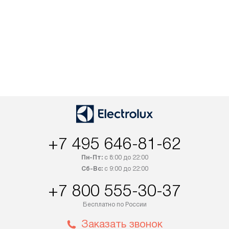
+7 495 646-81-62
Пн-Пт:
с 8:00 до 22:00
Сб-Вс:
с 9:00 до 22:00
+7 800 555-30-37
Бесплатно по России
Заказать звонок