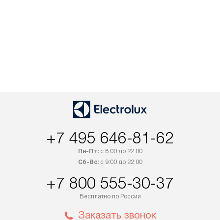
+7 495 646-81-62
Пн-Пт:
с 8:00 до 22:00
Сб-Вс:
с 9:00 до 22:00
+7 800 555-30-37
Бесплатно по России
Заказать звонок