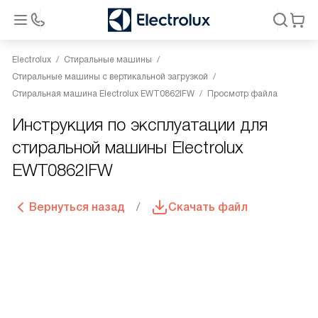
Electrolux
Стиральные машины
Стиральные машины с вертикальной загрузкой
Стиральная машина Electrolux EWT0862IFW
Просмотр файла
Инструкция по эксплуатации для
стиральной машины Electrolux
EWT0862IFW
Вернуться назад
Скачать файл