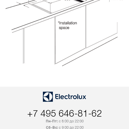
+7 495 646-81-62
Пн-Пт:
с 8:00 до 22:00
Сб-Вс:
с 9:00 до 22:00