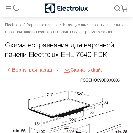
Electrolux
Варочные панели
Индукционные варочные панели
Варочная панель Electrolux EHL 7640 FOK
Просмотр файла
Схема встраивания для варочной
панели Electrolux EHL 7640 FOK
Вернуться назад
Скачать файл