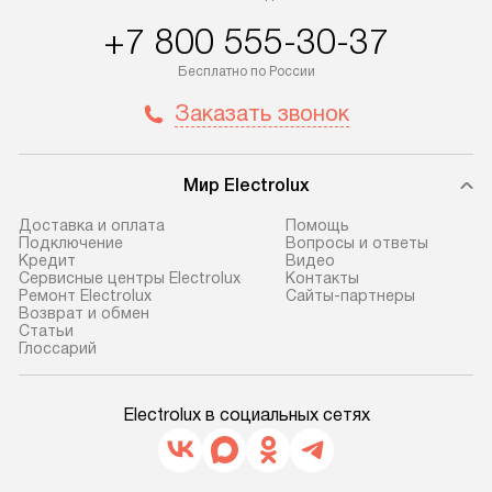
+7 800 555-30-37
Бесплатно по России
Заказать звонок
Мир Electrolux
Доставка и оплата
Помощь
Подключение
Вопросы и ответы
Кредит
Видео
Сервисные центры Electrolux
Контакты
Ремонт Electrolux
Сайты-партнеры
Возврат и обмен
Cтатьи
Глоссарий
Electrolux в социальных сетях