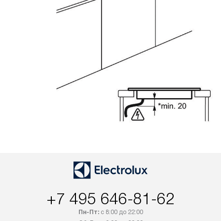
+7 495 646-81-62
Пн-Пт:
с 8:00 до 22:00