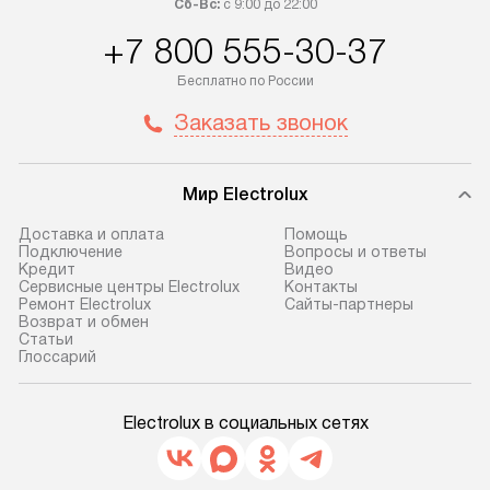
Сб-Вс:
с 9:00 до 22:00
+7 800 555-30-37
Бесплатно по России
Заказать звонок
Мир Electrolux
Доставка и оплата
Помощь
Подключение
Вопросы и ответы
Кредит
Видео
Сервисные центры Electrolux
Контакты
Ремонт Electrolux
Сайты-партнеры
Возврат и обмен
Cтатьи
Глоссарий
Electrolux в социальных сетях