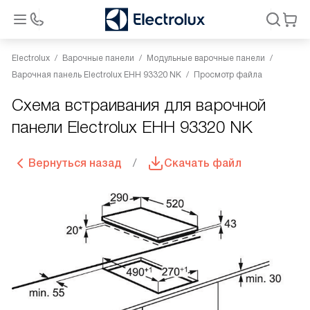
Electrolux
Варочные панели
Модульные варочные панели
Варочная панель Electrolux EHH 93320 NK
Просмотр файла
Схема встраивания для варочной
панели Electrolux EHH 93320 NK
Вернуться назад
Скачать файл