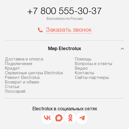
+7 800 555-30-37
Бесплатно по России
Заказать звонок
Мир Electrolux
Доставка и оплата
Помощь
Подключение
Вопросы и ответы
Кредит
Видео
Сервисные центры Electrolux
Контакты
Ремонт Electrolux
Сайты-партнеры
Возврат и обмен
Cтатьи
Глоссарий
Electrolux в социальных сетях