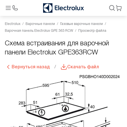
Electrolux
Варочные панели
Газовые варочные панели
Варочная панель Electrolux GPE 363 RCW
Просмотр файла
Схема встраивания для варочной
панели Electrolux GPE363RCW
Вернуться назад
Скачать файл