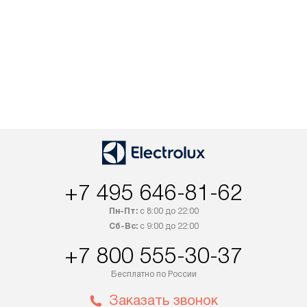
+7 495 646-81-62
Пн-Пт:
с 8:00 до 22:00
Сб-Вс:
с 9:00 до 22:00
+7 800 555-30-37
Бесплатно по России
Заказать звонок