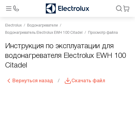
Electrolux
Водонагреватели
Водонагреватель Electrolux EWH 100 Citadel
Просмотр файла
Инструкция по эксплуатации для
водонагревателя Electrolux EWH 100
Citadel
Вернуться назад
Скачать файл