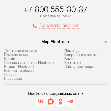
+7 800 555-30-37
Бесплатно по России
Заказать звонок
Мир Electrolux
Доставка и оплата
Помощь
Подключение
Вопросы и ответы
Кредит
Видео
Сервисные центры Electrolux
Контакты
Ремонт Electrolux
Сайты-партнеры
Возврат и обмен
Cтатьи
Глоссарий
Electrolux в социальных сетях