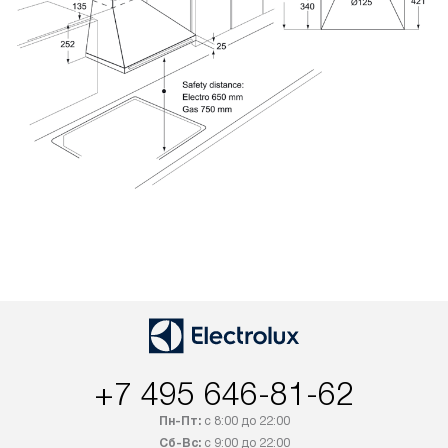
+7 495 646-81-62
Пн-Пт:
с 8:00 до 22:00
Сб-Вс:
с 9:00 до 22:00