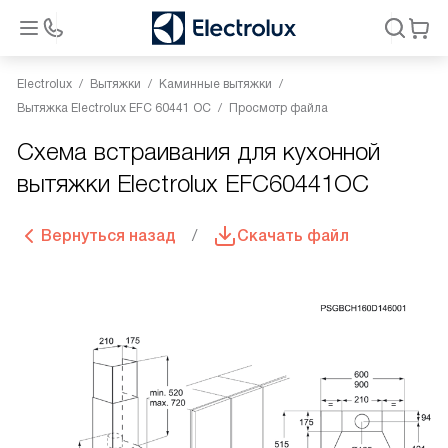
Electrolux
Вытяжки
Каминные вытяжки
Вытяжка Electrolux EFC 60441 OC
Просмотр файла
Схема встраивания для кухонной
вытяжки Electrolux EFC60441OC
Вернуться назад
Скачать файл