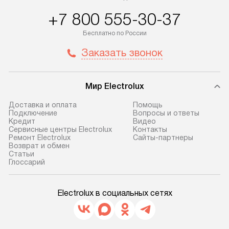
+7 800 555-30-37
Бесплатно по России
Заказать звонок
Мир Electrolux
Доставка и оплата
Помощь
Подключение
Вопросы и ответы
Кредит
Видео
Сервисные центры Electrolux
Контакты
Ремонт Electrolux
Сайты-партнеры
Возврат и обмен
Cтатьи
Глоссарий
Electrolux в социальных сетях