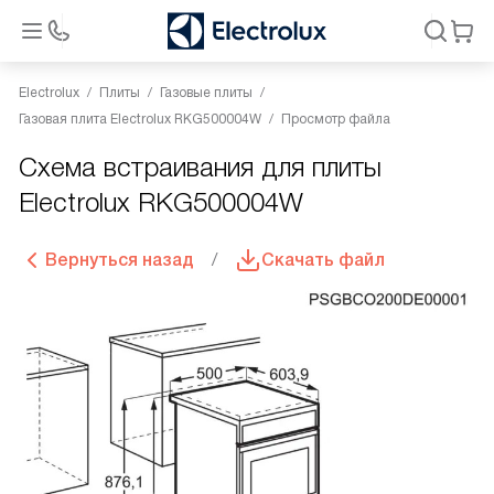
Electrolux
Плиты
Газовые плиты
Газовая плита Electrolux RKG500004W
Просмотр файла
Схема встраивания для плиты
Electrolux RKG500004W
Вернуться назад
Скачать файл