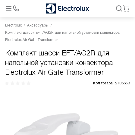
Electrolux
Аксессуары
Комплект шасси EFT/AG2R для напольной установки конвектора
Electrolux Air Gate Transformer
Комплект шасси EFT/AG2R для
напольной установки конвектора
Electrolux Air Gate Transformer
Код товара:
2103653