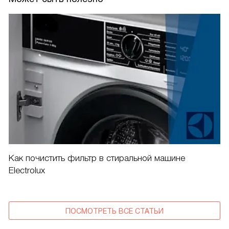
Как почистить фильтр в стиральной машине
Electrolux
ПОСМОТРЕТЬ ВСЕ СТАТЬИ