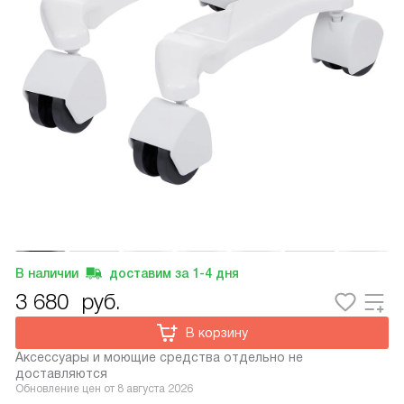
В наличии
доставим за
1-4
дня
3 680
руб.
В корзину
Аксессуары и моющие средства отдельно не
доставляются
Обновление цен от
8 августа 2026