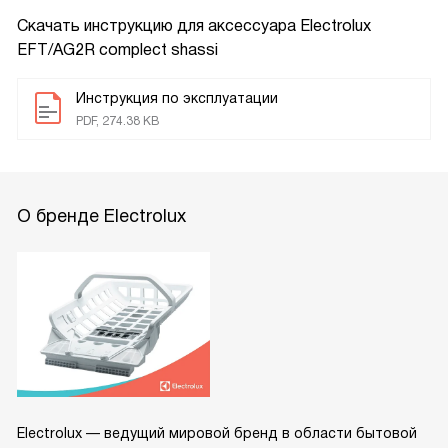
Скачать инструкцию для аксессуара
Electrolux
EFT/AG2R complect shassi
Инструкция по эксплуатации
PDF, 274.38 KB
О бренде Electrolux
Electrolux — ведущий мировой бренд в области бытовой