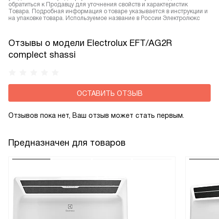
обратиться к Продавцу для уточнения свойств и характеристик
Товара. Подробная информация о товаре указывается в инструкции и
на упаковке товара. Используемое название в России Электролюкс
Отзывы о модели Electrolux EFT/AG2R
complect shassi
ОСТАВИТЬ ОТЗЫВ
Отзывов пока нет, Ваш отзыв может стать первым.
Предназначен для товаров