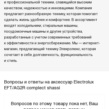
и профессиональной техники, славящийся высоким
качеством, надежностью и инновациями. Компания
предлагает разнообразную технику, которая помогает
сделать жизнь удобнее и комфортнее. В ассортимент
входят холодильники, стиральные машины,
посудомоечные машины и другие устройства,
разработанные с учетом современных требований
к эффективности и энергосбережению. Мы — интернет-
магазин, предлагающий технику Элекролюкс, которая
сочетает в себе долговечность, функциональность
и стиль.
Вопросы и ответы на аксессуар Electrolux
EFT/AG2R complect shassi
Вопросов по этому товару пока нет, Ваш