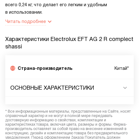
всего 0,24 кг, что делает его легким и удобным
в использовании.
Читать подробнее
Характеристики
Electrolux EFT AG 2 R complect
shassi
Страна-производитель
Китай*
ОСНОВНЫЕ ХАРАКТЕРИСТИКИ
* Все информационные материалы, представленные на Сайте, носят
справочный характер и не могут в полной мере передавать
достоверную информацию о свойствах, комплектации и
характеристиках товара, включая цвета, размеры и формы. Фирма-
производитель оставляет за собой право на внесение изменений в
конструкцию, дизайн и комплектацию товара без предварительного
уведомления. Перед оформлением Заказа Покупатель должен