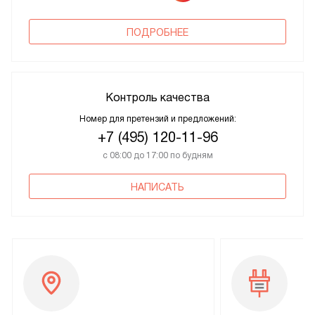
ПОДРОБНЕЕ
Контроль качества
Номер для претензий и предложений:
+7 (495) 120-11-96
с 08:00 до 17:00 по будням
НАПИСАТЬ