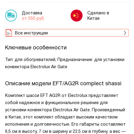
Доставка
Сделано в
от 550 руб.
Китае
Все инструкции
Ключевые особенности
Тип: для обогревателей, Предназначение: для установки
конвектора Electrolux Air Gate
Описание модели
EFT/AG2R complect shassi
Комплект шасси EFT AG2R от Electrolux представляет
собой надежное и функциональное решение для
установки конвектора Electrolux Air Gate. Произведенный
в Китае, этот комплект обладает высоким качеством
исполнения и долговечностью. Его габариты составляют
6,5 см в высоту, 7 см в ширину и 22,5 см в глубину, а вес —