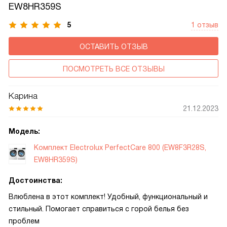
EW8HR359S
5
1 отзыв
ОСТАВИТЬ ОТЗЫВ
ПОСМОТРЕТЬ ВСЕ ОТЗЫВЫ
Карина
21.12.2023
Модель:
Комплект Electrolux PerfectCare 800 (EW8F3R28S,
EW8HR359S)
Достоинства:
Влюблена в этот комплект! Удобный, функциональный и
стильный. Помогает справиться с горой белья без
проблем