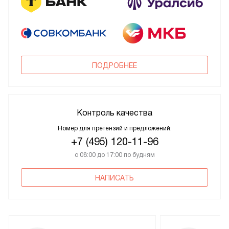
ПОДРОБНЕЕ
Контроль качества
Номер для претензий и предложений:
+7 (495) 120-11-96
с 08:00 до 17:00 по будням
НАПИСАТЬ