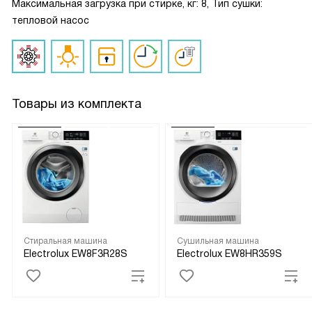
Максимальная загрузка при стирке, кг: 8, Тип сушки:
тепловой насос
Товары из комплекта
Стиральная машина
Сушильная машина
Electrolux EW8F3R28S
Electrolux EW8HR359S