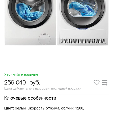
Уточняйте наличие
259 040
руб.
Цена действительна на момент последней продажи
Ключевые особенности
Цвет: белый, Скорость отжима, об/мин: 1200,