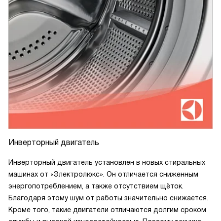
Инверторный двигатель
Инверторный двигатель установлен в новых стиральных
машинах от «Электролюкс». Он отличается сниженным
энергопотреблением, а также отсутствием щёток.
Благодаря этому шум от работы значительно снижается.
Кроме того, такие двигатели отличаются долгим сроком