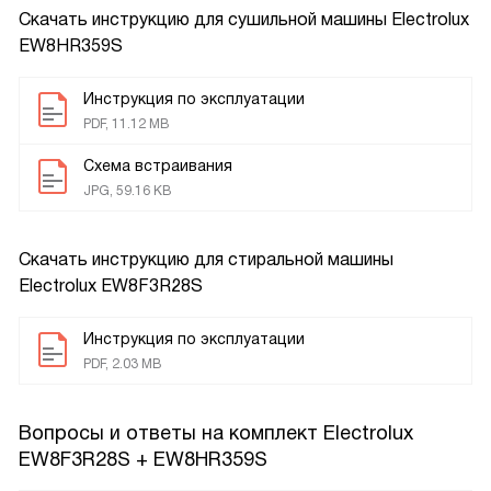
Скачать инструкцию для сушильной машины
Electrolux
EW8HR359S
Инструкция по эксплуатации
PDF, 11.12 MB
Схема встраивания
JPG, 59.16 KB
Скачать инструкцию для стиральной машины
Electrolux EW8F3R28S
Инструкция по эксплуатации
PDF, 2.03 MB
Вопросы и ответы на комплект Electrolux
EW8F3R28S + EW8HR359S