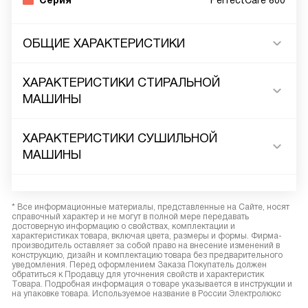
Серия
PerfectCare 800
ОБЩИЕ ХАРАКТЕРИСТИКИ
ХАРАКТЕРИСТИКИ СТИРАЛЬНОЙ
МАШИНЫ
ХАРАКТЕРИСТИКИ СУШИЛЬНОЙ
МАШИНЫ
* Все информационные материалы, представленные на Сайте, носят
справочный характер и не могут в полной мере передавать
достоверную информацию о свойствах, комплектации и
характеристиках товара, включая цвета, размеры и формы. Фирма-
производитель оставляет за собой право на внесение изменений в
конструкцию, дизайн и комплектацию товара без предварительного
уведомления. Перед оформлением Заказа Покупатель должен
обратиться к Продавцу для уточнения свойств и характеристик
Товара. Подробная информация о товаре указывается в инструкции и
на упаковке товара. Используемое название в России Электролюкс