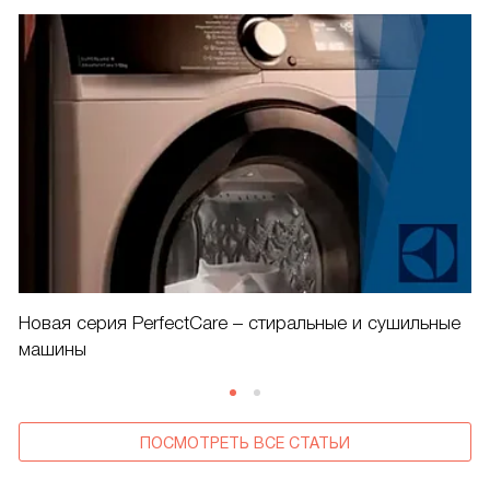
Новая серия PerfectCare – стиральные и сушильные
машины
ПОСМОТРЕТЬ ВСЕ СТАТЬИ