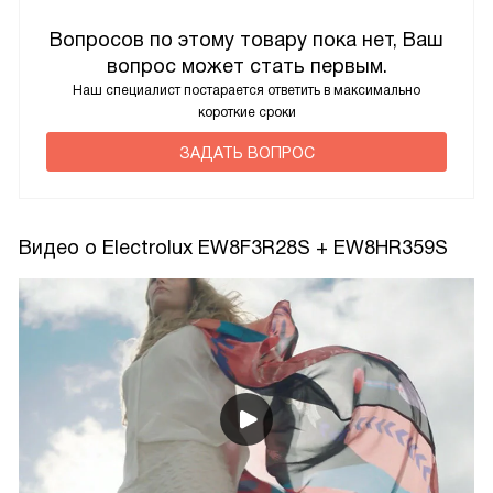
Вопросов по этому товару пока нет, Ваш
вопрос может стать первым.
Наш специалист постарается ответить в максимально
короткие сроки
ЗАДАТЬ ВОПРОС
Видео о Electrolux EW8F3R28S + EW8HR359S