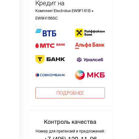
Кредит на
Комплект Electrolux EW9F161B +
EW9H188SC
ПОДРОБНЕЕ
Контроль качества
Номер для претензий и предложений: