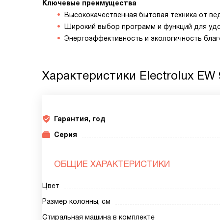
Ключевые преимущества
Высококачественная бытовая техника от ве
Широкий выбор программ и функций для уд
Энергоэффективность и экологичность бла
Характеристики
Electrolux EW
Гарантия, год
Серия
ОБЩИЕ ХАРАКТЕРИСТИКИ
Цвет
Размер колонны, см
Стиральная машина в комплекте