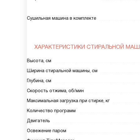
Сушильная машина в комплекте
ХАРАКТЕРИСТИКИ СТИРАЛЬНОЙ МА
Высота, см
Ширина стиральной машины, см
Глубина, см
Скорость отжима, об/мин
Максимальная загрузка при стирке, кг
Количество программ
Двигатель
Освежение паром