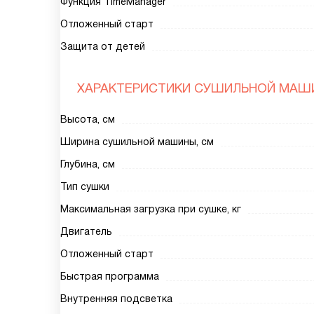
Функция TimeManager
Отложенный старт
Защита от детей
ХАРАКТЕРИСТИКИ СУШИЛЬНОЙ МАШ
Высота, см
Ширина сушильной машины, см
Глубина, см
Тип сушки
Максимальная загрузка при сушке, кг
Двигатель
Отложенный старт
Быстрая программа
Внутренняя подсветка