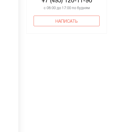
+7 (495) 120-11-96
с 08:00 до 17:00 по будням
НАПИСАТЬ