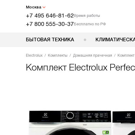
Москва
+7 495 646-81-62
Время работы
+7 800 555-30-37
Бесплатно по РФ
БЫТОВАЯ ТЕХНИКА
КЛИМАТИЧЕСКА
Electrolux
Комплекты
Домашняя прачечная
Комплект 
Комплект
Electrolux Per