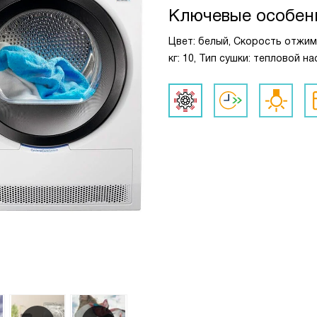
Ключевые особен
Цвет: белый, Скорость отжима
кг: 10, Тип сушки: тепловой на