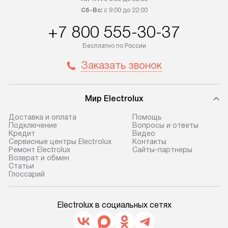
Сб-Вс:
с 9:00 до 22:00
+7 800 555-30-37
Бесплатно по России
Заказать звонок
Мир Electrolux
Доставка и оплата
Помощь
Подключение
Вопросы и ответы
Кредит
Видео
Сервисные центры Electrolux
Контакты
Ремонт Electrolux
Сайты-партнеры
Возврат и обмен
Cтатьи
Глоссарий
Electrolux в социальных сетях