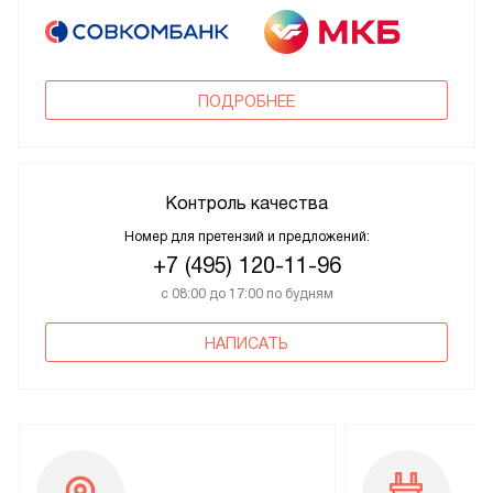
ПОДРОБНЕЕ
Контроль качества
Номер для претензий и предложений:
+7 (495) 120-11-96
с 08:00 до 17:00 по будням
НАПИСАТЬ