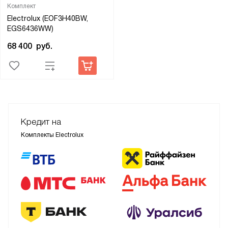
Комплект
Electrolux (EOF3H40BW,
EGS6436WW)
68 400
руб.
Кредит на
Комплекты Electrolux