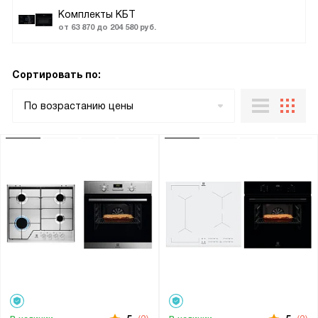
Комплекты КБТ
от 63 870 до 204 580 руб.
Сортировать по:
По возрастанию цены