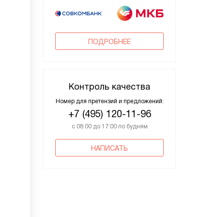
ПОДРОБНЕЕ
Контроль качества
Номер для претензий и предложений:
+7 (495) 120-11-96
с 08:00 до 17:00 по будням
НАПИСАТЬ