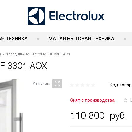
Я ТЕХНИКА
МАЛАЯ БЫТОВАЯ ТЕХНИКА
и
Холодильник Electrolux ERF 3301 AOX
ERF 3301 AOX
Код товар
Снят с производства
110 800
руб.