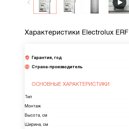
Характеристики
Electrolux ER
Гарантия, год
Страна-производитель
ОСНОВНЫЕ ХАРАКТЕРИСТИКИ
Тип
Монтаж
Высота, см
Ширина, см