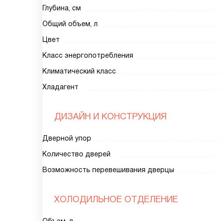
Глубина, см
Общий объем, л
Цвет
Класс энергопотребления
Климатический класс
Хладагент
ДИЗАЙН И КОНСТРУКЦИЯ
Дверной упор
Количество дверей
Возможность перевешивания дверцы
ХОЛОДИЛЬНОЕ ОТДЕЛЕНИЕ