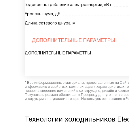
Годовое потребление электроэнергии, кВт
Уровень шума, дБ
Длина сетевого шнура, м
ДОПОЛНИТЕЛЬНЫЕ ПАРАМЕТРЫ
ДОПОЛНИТЕЛЬНЫЕ ПАРАМЕТРЫ
* Все информационные материалы, представленные на Сайте,
информацию о свойствах, комплектации и характеристиках то
право на внесение изменений в конструкцию, дизайн и комп
Покупатель должен обратиться к Продавцу для уточнения сво
инструкции и на упаковке товара. Используемое название в 
Технологии холодильников Elec