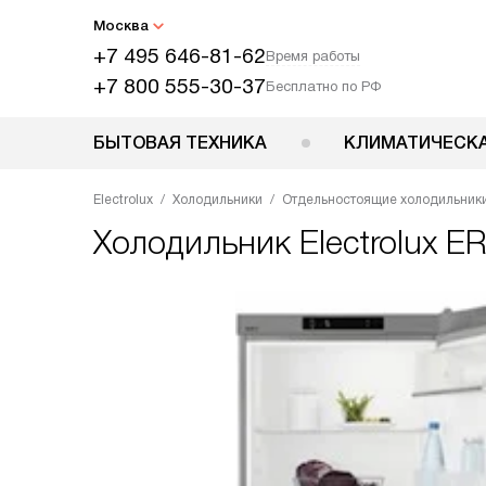
Москва
+7 495 646-81-62
Время работы
+7 800 555-30-37
Бесплатно по РФ
БЫТОВАЯ ТЕХНИКА
КЛИМАТИЧЕСКА
Electrolux
Холодильники
Отдельностоящие холодильник
Холодильник
Electrolux 