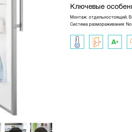
Ключевые особен
Монтаж: отдельностоящий, Вы
Система размораживания: No