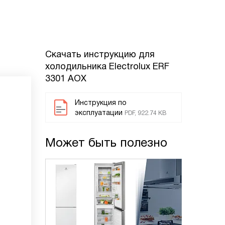
Скачать инструкцию для
холодильника
Electrolux ERF
3301 AOX
Инструкция по
эксплуатации
PDF, 922.74 KB
Может быть полезно