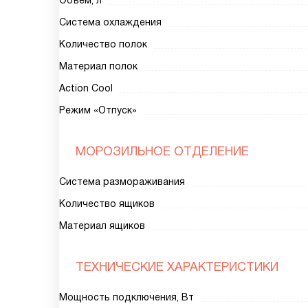
Объем, л
Система охлаждения
Количество полок
Материал полок
Action Cool
Режим «Отпуск»
МОРОЗИЛЬНОЕ ОТДЕЛЕНИЕ
Система размораживания
Количество ящиков
Материал ящиков
ТЕХНИЧЕСКИЕ ХАРАКТЕРИСТИКИ
Мощность подключения, Вт