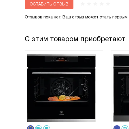
ОСТАВИТЬ ОТЗЫВ
Отзывов пока нет, Ваш отзыв может стать первым.
С этим товаром приобретают