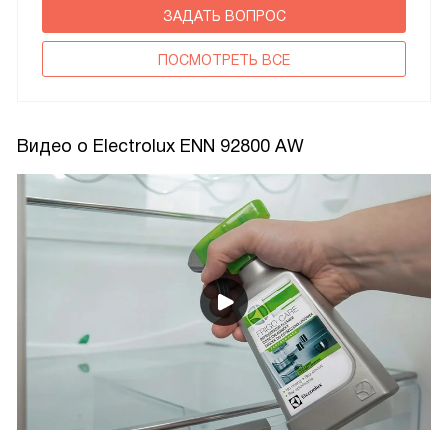
ЗАДАТЬ ВОПРОС
ПОCМОТРЕТЬ ВСЕ
Видео о Electrolux ENN 92800 AW