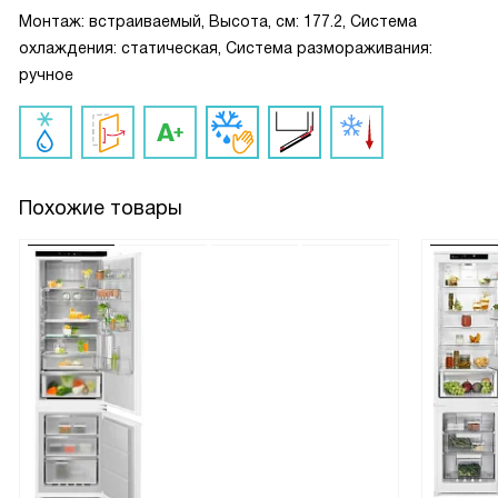
Монтаж: встраиваемый, Высота, см: 177.2, Система
охлаждения: статическая, Система размораживания:
ручное
Похожие товары