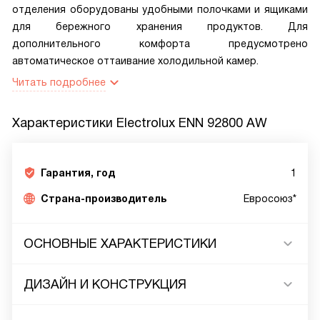
отделения оборудованы удобными полочками и ящиками
для бережного хранения продуктов. Для
дополнительного комфорта предусмотрено
автоматическое оттаивание холодильной камер.
Читать подробнее
Характеристики
Electrolux ENN 92800 AW
Гарантия, год
1
Страна-производитель
Евросоюз*
ОСНОВНЫЕ ХАРАКТЕРИСТИКИ
ДИЗАЙН И КОНСТРУКЦИЯ