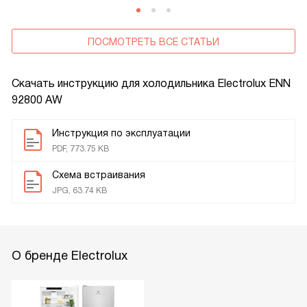
ПОСМОТРЕТЬ ВСЕ СТАТЬИ
Скачать инструкцию для холодильника
Electrolux ENN
92800 AW
Инструкция по эксплуатации
PDF, 773.75 KB
Схема встраивания
JPG, 63.74 KB
О бренде Electrolux