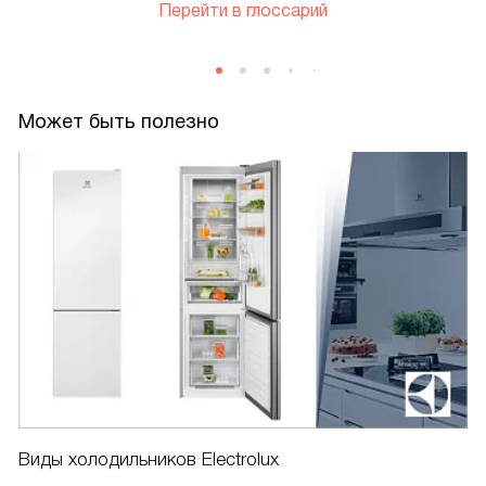
Перейти в глоссарий
Может быть полезно
Виды холодильников Electrolux