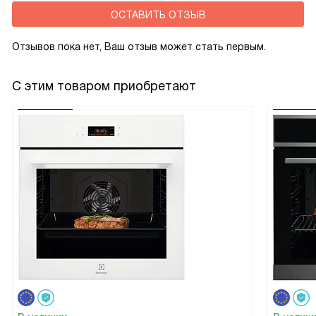
ОСТАВИТЬ ОТЗЫВ
Отзывов пока нет, Ваш отзыв может стать первым.
С этим товаром приобретают