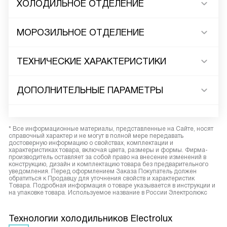
ХОЛОДИЛЬНОЕ ОТДЕЛЕНИЕ
МОРОЗИЛЬНОЕ ОТДЕЛЕНИЕ
ТЕХНИЧЕСКИЕ ХАРАКТЕРИСТИКИ
ДОПОЛНИТЕЛЬНЫЕ ПАРАМЕТРЫ
* Все информационные материалы, представленные на Сайте, носят
справочный характер и не могут в полной мере передавать
достоверную информацию о свойствах, комплектации и
характеристиках товара, включая цвета, размеры и формы. Фирма-
производитель оставляет за собой право на внесение изменений в
конструкцию, дизайн и комплектацию товара без предварительного
уведомления. Перед оформлением Заказа Покупатель должен
обратиться к Продавцу для уточнения свойств и характеристик
Товара. Подробная информация о товаре указывается в инструкции и
на упаковке товара. Используемое название в России Электролюкс
Технологии холодильников Electrolux