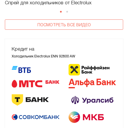
Спрей для холодильников от Electrolux
ПОСМОТРЕТЬ ВСЕ ВИДЕО
Кредит на
Холодильник Electrolux ENN 92800 AW