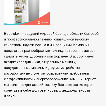
Electrolux — ведущий мировой бренд в области бытовой
и профессиональной техники, славящийся высоким
качеством, надежностью и инновациями. Компания
предлагает разнообразную технику, которая помогает
сделать жизнь удобнее и комфортнее. В ассортимент
входят холодильники, стиральные машины,
посудомоечные машины и другие устройства,
разработанные с учетом современных требований
к эффективности и энергосбережению. Мы — интернет-
магазин, предлагающий технику Элекролюкс, которая
сочетает в себе долговечность, функциональность
и стиль.