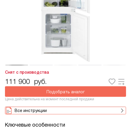
Снят с производства
111 900
руб.
Подобрать аналог
Цена действительна на момент последней продажи
Все инструкции
Ключевые особенности