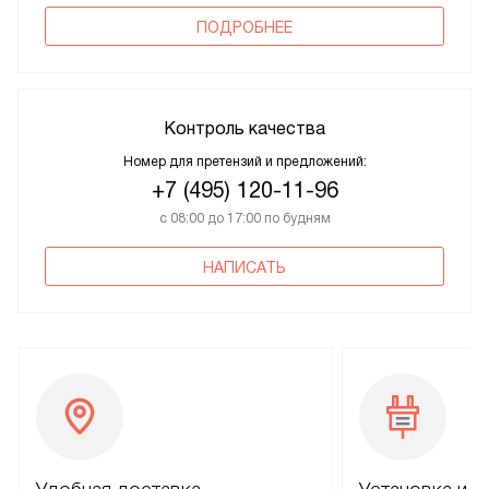
ПОДРОБНЕЕ
Контроль качества
Номер для претензий и предложений:
+7 (495) 120-11-96
с 08:00 до 17:00 по будням
НАПИСАТЬ