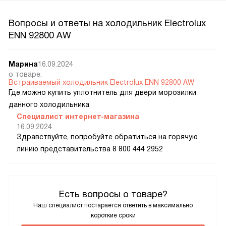
Вопросы и ответы на холодильник Electrolux
ENN 92800 AW
Марина
16.09.2024
о товаре:
Встраиваемый холодильник Electrolux ENN 92800 AW
Где можно купить уплотнитель для двери морозилки
данного холодильника
Специалист интернет-магазина
16.09.2024
Здравствуйте, попробуйте обратиться на горячую
линию представительства 8 800 444 2952
Есть вопросы о товаре?
Наш специалист постарается ответить в максимально
короткие сроки