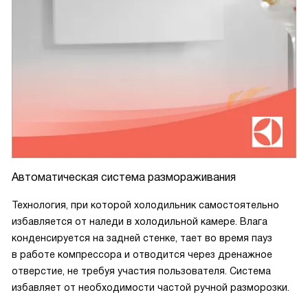
Автоматическая система размораживания
Технология, при которой холодильник самостоятельно
избавляется от наледи в холодильной камере. Влага
конденсируется на задней стенке, тает во время пауз
в работе компрессора и отводится через дренажное
отверстие, не требуя участия пользователя. Система
избавляет от необходимости частой ручной разморозки.