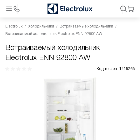
Electrolux
Холодильники
Встраиваемые холодильники
Встраиваемый холодильник Electrolux ENN 92800 AW
Встраиваемый холодильник
Electrolux ENN 92800 AW
Код товара:
1415363