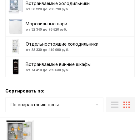
Встраиваемые холодильники
от 50 220 до 206 790 руб.
Морозильные лари
от 32 340 до 76 520 руб.
Отдельностоящие холодильники
от 38 330 до 419 990 руб.
Встраиваемые винные шкафы
от 74 410 до 289 630 руб.
Сортировать по:
По возрастанию цены