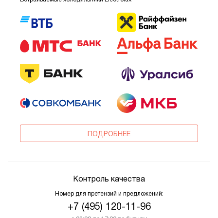
ПОДРОБНЕЕ
Контроль качества
Номер для претензий и предложений:
+7 (495) 120-11-96