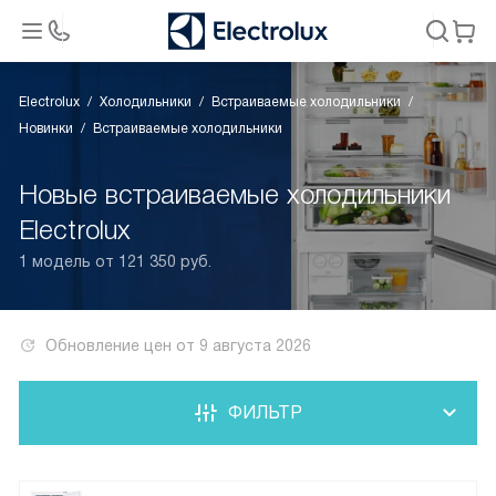
Electrolux
Холодильники
Встраиваемые холодильники
Новинки
Встраиваемые холодильники
Новые встраиваемые холодильники
Electrolux
1 модель от 121 350 руб.
Обновление цен от
9 августа 2026
ФИЛЬТР