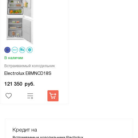
В наличии
Встраиваемый холодильник
Electrolux E8MNCD18S
121 350
руб.
Кредит на
Встраиваемые холодильники Electrolux