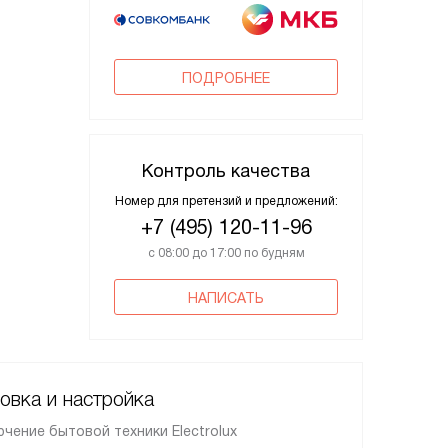
ПОДРОБНЕЕ
Контроль качества
Номер для претензий и предложений:
+7 (495) 120-11-96
с 08:00 до 17:00 по будням
НАПИСАТЬ
овка и настройка
чение бытовой техники Electrolux