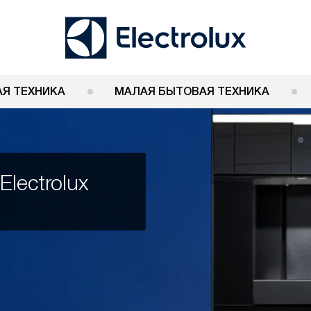
Я ТЕХНИКА
МАЛАЯ БЫТОВАЯ ТЕХНИКА
lectrolux