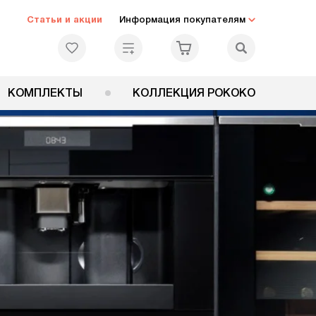
Статьи и акции
Информация покупателям
КОМПЛЕКТЫ
КОЛЛЕКЦИЯ РОКОКО