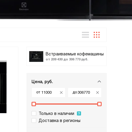
Встраиваемые кофемашины
от 209 430 до 306 770 руб.
Цена, руб.
от
до
Только в наличии
Доставка в регионы