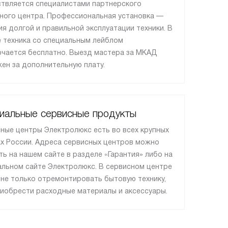
твляется специалистами партнерского
ного центра. Профессиональная установка —
ия долгой и правильной эксплуатации техники. В
 техника со специальным лейблом
чается бесплатно. Выезд мастера за МКАД
ен за дополнительную плату.
иальные сервисные продукты
ные центры Электролюкс есть во всех крупных
х России. Адреса сервисных центров можно
ть на нашем сайте в разделе «Гарантия» либо на
льном сайте Электролюкс. В сервисном центре
не только отремонтировать бытовую технику,
риобрести расходные материалы и аксессуары.