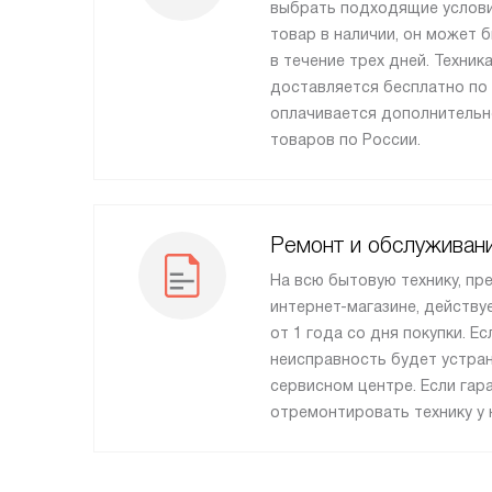
выбрать подходящие услови
товар в наличии, он может 
в течение трех дней. Техни
доставляется бесплатно по
оплачивается дополнительн
товаров по России.
Ремонт и обслуживан
На всю бытовую технику, пр
интернет-магазине, действу
от 1 года со дня покупки. Ес
неисправность будет устра
сервисном центре. Если гар
отремонтировать технику у 