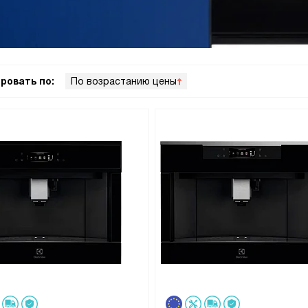
ровать по:
По возрастанию цены