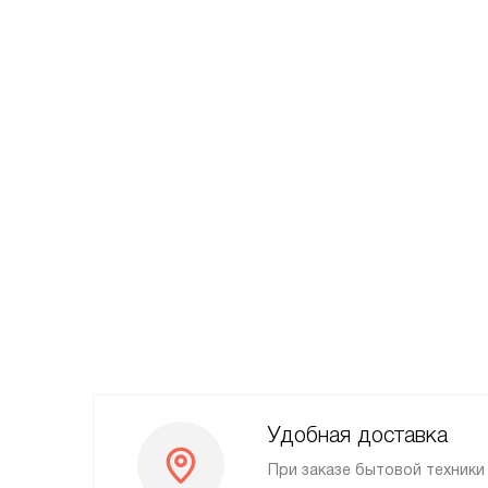
Удобная доставка
При заказе бытовой техник