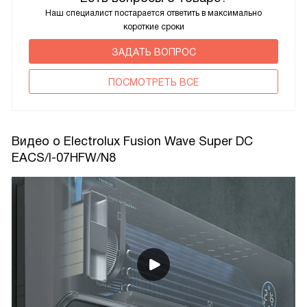
Наш специалист постарается ответить в максимально
короткие сроки
ЗАДАТЬ ВОПРОС
ПОCМОТРЕТЬ ВСЕ
Видео о Electrolux Fusion Wave Super DC
EACS/I-07HFW/N8