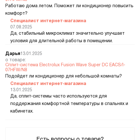
Работаю дома летом. Поможет ли кондиционер повысить
комфорт?
Специалист интернет-магазина
07.08.2025
Да, стабильный микроклимат значительно улучшает
условия для длительной работы в помещении.
Дарья
13.01.2025
о товаре:
Сплит-система Electrolux Fusion Wave Super DC EACS/I-
07HFW/N8
Подойдет ли кондиционер для небольшой комнаты?
Специалист интернет-магазина
13.01.2025
Да, сплит-системы часто используются для
поддержания комфортной температуры в спальнях и
кабинетах.
Есть вопросы о товаре?