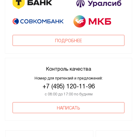
ПОДРОБНЕЕ
Контроль качества
Номер для претензий и предложений:
+7 (495) 120-11-96
с 08:00 до 17:00 по будням
НАПИСАТЬ