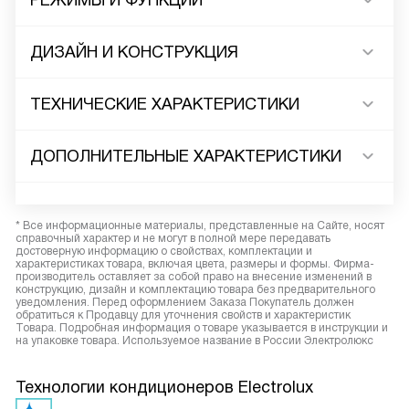
РЕЖИМЫ И ФУНКЦИИ
ДИЗАЙН И КОНСТРУКЦИЯ
ТЕХНИЧЕСКИЕ ХАРАКТЕРИСТИКИ
ДОПОЛНИТЕЛЬНЫЕ ХАРАКТЕРИСТИКИ
* Все информационные материалы, представленные на Сайте, носят
справочный характер и не могут в полной мере передавать
достоверную информацию о свойствах, комплектации и
характеристиках товара, включая цвета, размеры и формы. Фирма-
производитель оставляет за собой право на внесение изменений в
конструкцию, дизайн и комплектацию товара без предварительного
уведомления. Перед оформлением Заказа Покупатель должен
обратиться к Продавцу для уточнения свойств и характеристик
Товара. Подробная информация о товаре указывается в инструкции и
на упаковке товара. Используемое название в России Электролюкс
Технологии кондиционеров Electrolux