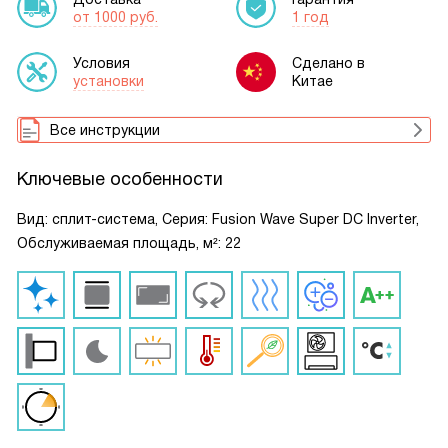
от 1000 руб.
1 год
Условия
Сделано в
установки
Китае
Все инструкции
Ключевые особенности
Вид: сплит-система, Серия: Fusion Wave Super DC Inverter,
Обслуживаемая площадь, м²: 22