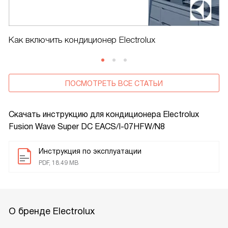
Как включить кондиционер Electrolux
ПОСМОТРЕТЬ ВСЕ СТАТЬИ
Скачать инструкцию для кондиционера
Electrolux
Fusion Wave Super DC EACS/I-07HFW/N8
Инструкция по эксплуатации
PDF, 18.49 MB
О бренде Electrolux