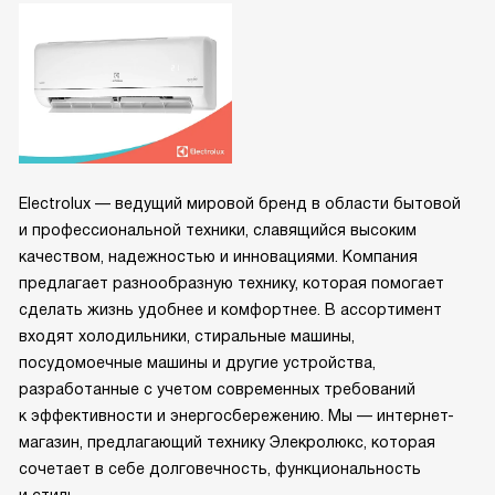
Electrolux — ведущий мировой бренд в области бытовой
и профессиональной техники, славящийся высоким
качеством, надежностью и инновациями. Компания
предлагает разнообразную технику, которая помогает
сделать жизнь удобнее и комфортнее. В ассортимент
входят холодильники, стиральные машины,
посудомоечные машины и другие устройства,
разработанные с учетом современных требований
к эффективности и энергосбережению. Мы — интернет-
магазин, предлагающий технику Элекролюкс, которая
сочетает в себе долговечность, функциональность
и стиль.