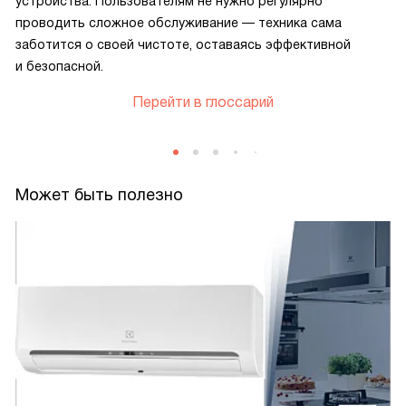
устройства. Пользователям не нужно регулярно
проводить сложное обслуживание — техника сама
заботится о своей чистоте, оставаясь эффективной
и безопасной.
Перейти в глоссарий
Может быть полезно