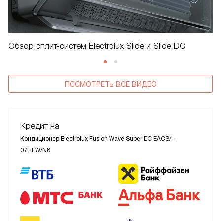
Обзор сплит-систем Electrolux Slide и Slide DC
ПОСМОТРЕТЬ ВСЕ ВИДЕО
Кредит на
Кондиционер Electrolux Fusion Wave Super DC EACS/I-
07HFW/N8