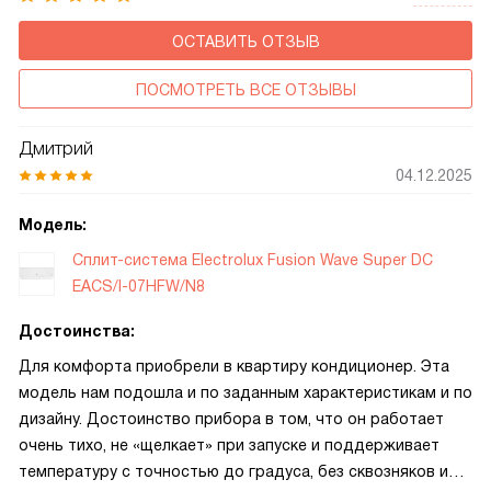
ОСТАВИТЬ ОТЗЫВ
ПОСМОТРЕТЬ ВСЕ ОТЗЫВЫ
Дмитрий
04.12.2025
Модель:
Сплит-система Electrolux Fusion Wave Super DC
EACS/I-07HFW/N8
Достоинства:
Для комфорта приобрели в квартиру кондиционер. Эта
модель нам подошла и по заданным характеристикам и по
дизайну. Достоинство прибора в том, что он работает
очень тихо, не «щелкает» при запуске и поддерживает
температуру с точностью до градуса, без сквозняков и