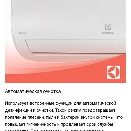
Автоматическая очистка
Использует встроенные функции для автоматической
дезинфекции и очистки. Такой режим предотвращает
появление плесени, пыли и бактерий внутри системы, что
повышает гигиеничность и продлевает срок службы