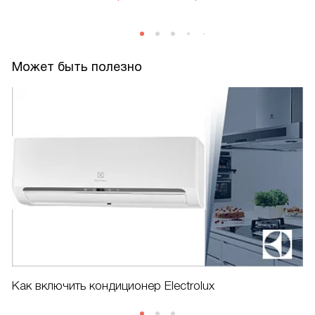
Может быть полезно
Как включить кондиционер Electrolux