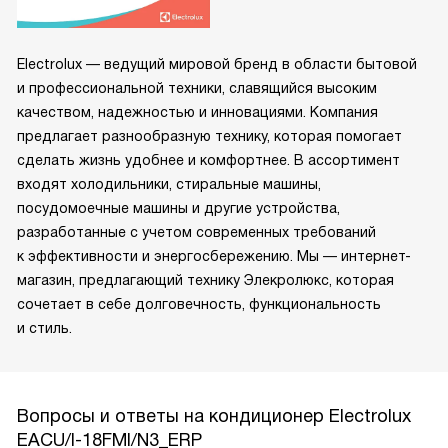
Electrolux — ведущий мировой бренд в области бытовой
и профессиональной техники, славящийся высоким
качеством, надежностью и инновациями. Компания
предлагает разнообразную технику, которая помогает
сделать жизнь удобнее и комфортнее. В ассортимент
входят холодильники, стиральные машины,
посудомоечные машины и другие устройства,
разработанные с учетом современных требований
к эффективности и энергосбережению. Мы — интернет-
магазин, предлагающий технику Элекролюкс, которая
сочетает в себе долговечность, функциональность
и стиль.
Вопросы и ответы на кондиционер Electrolux
EACU/I-18FMI/N3_ERP