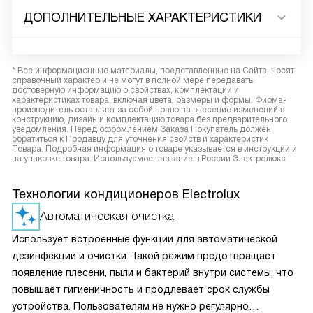
ДОПОЛНИТЕЛЬНЫЕ ХАРАКТЕРИСТИКИ
* Все информационные материалы, представленные на Сайте, носят
справочный характер и не могут в полной мере передавать
достоверную информацию о свойствах, комплектации и
характеристиках товара, включая цвета, размеры и формы. Фирма-
производитель оставляет за собой право на внесение изменений в
конструкцию, дизайн и комплектацию товара без предварительного
уведомления. Перед оформлением Заказа Покупатель должен
обратиться к Продавцу для уточнения свойств и характеристик
Товара. Подробная информация о товаре указывается в инструкции и
на упаковке товара. Используемое название в России Электролюкс
Технологии кондиционеров Electrolux
Автоматическая очистка
Использует встроенные функции для автоматической
дезинфекции и очистки. Такой режим предотвращает
появление плесени, пыли и бактерий внутри системы, что
повышает гигиеничность и продлевает срок службы
устройства. Пользователям не нужно регулярно