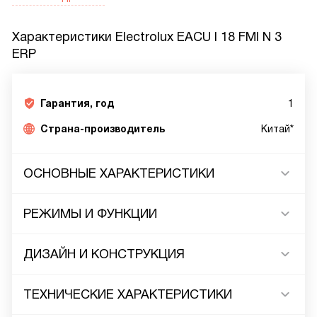
Характеристики
Electrolux EACU I 18 FMI N 3
ERP
Гарантия, год
1
Страна-производитель
Китай*
ОСНОВНЫЕ ХАРАКТЕРИСТИКИ
РЕЖИМЫ И ФУНКЦИИ
ДИЗАЙН И КОНСТРУКЦИЯ
ТЕХНИЧЕСКИЕ ХАРАКТЕРИСТИКИ