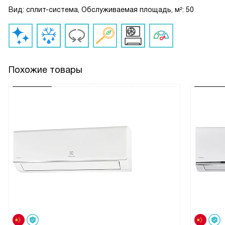
Вид: сплит-система, Обслуживаемая площадь, м²: 50
Похожие товары