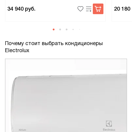
34 940
руб.
20 180
Почему стоит выбрать кондиционеры
Electrolux