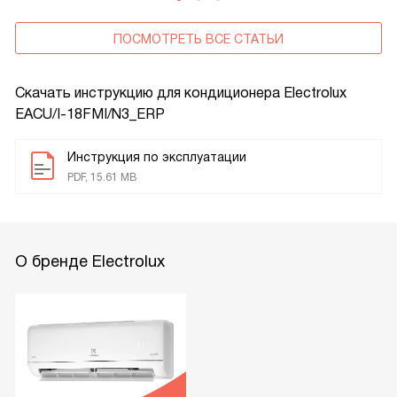
ПОСМОТРЕТЬ ВСЕ СТАТЬИ
Скачать инструкцию для кондиционера
Electrolux
EACU/I-18FMI/N3_ERP
Инструкция по эксплуатации
PDF, 15.61 MB
О бренде Electrolux