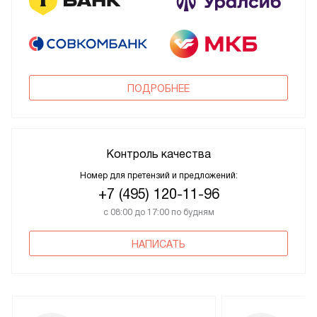
ПОДРОБНЕЕ
Контроль качества
Номер для претензий и предложений:
+7 (495) 120-11-96
с 08:00 до 17:00 по будням
НАПИСАТЬ