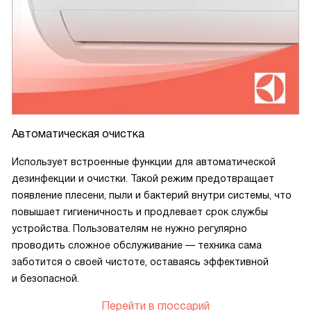
Автоматическая очистка
Использует встроенные функции для автоматической
дезинфекции и очистки. Такой режим предотвращает
появление плесени, пыли и бактерий внутри системы, что
повышает гигиеничность и продлевает срок службы
устройства. Пользователям не нужно регулярно
проводить сложное обслуживание — техника сама
заботится о своей чистоте, оставаясь эффективной
и безопасной.
Перейти в глоссарий