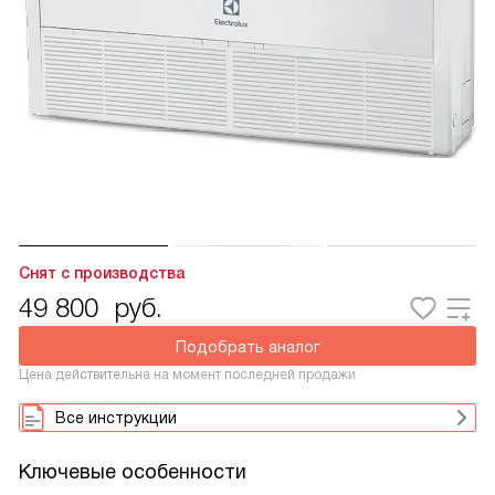
Снят с производства
49 800
руб.
Подобрать аналог
Цена действительна на момент последней продажи
Все инструкции
Ключевые особенности