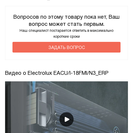
Вопросов по этому товару пока нет, Ваш
вопрос может стать первым.
Наш специалист постарается ответить в максимально
короткие сроки
ЗАДАТЬ ВОПРОС
Видео о Electrolux EACU/I-18FMI/N3_ERP