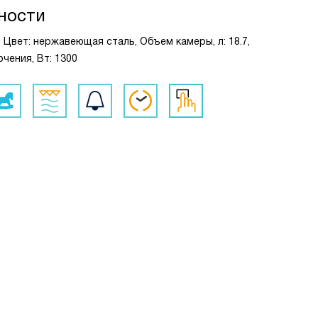
ности
Цвет: нержавеющая сталь, Объем камеры, л: 18.7,
чения, Вт: 1300