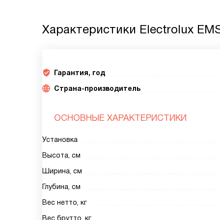
Характеристики
Electrolux EM
Гарантия, год
Страна-производитель
ОСНОВНЫЕ ХАРАКТЕРИСТИКИ
Установка
Высота, см
Ширина, см
Глубина, см
Вес нетто, кг
Вес брутто, кг