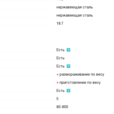
нержавеющая сталь
нержавеющая сталь
18.7
Есть
Есть
Есть
размораживание по весу
приготовление по весу
Есть
5
80-800