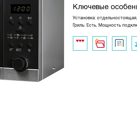
Ключевые особен
Установка: отдельностоящая, 
Гриль: Есть, Мощность подклю