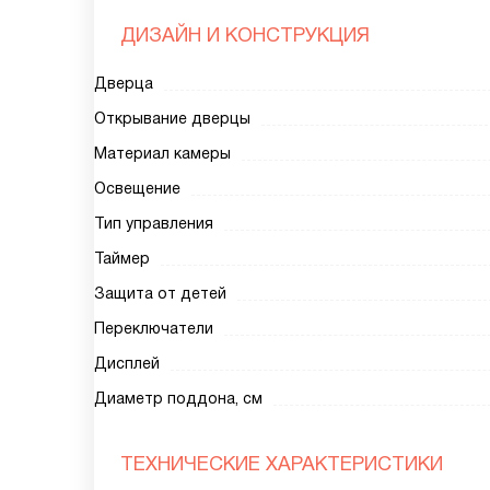
ДИЗАЙН И КОНСТРУКЦИЯ
Дверца
Открывание дверцы
Материал камеры
Освещение
Тип управления
Таймер
Защита от детей
Переключатели
Дисплей
Диаметр поддона, см
ТЕХНИЧЕСКИЕ ХАРАКТЕРИСТИКИ