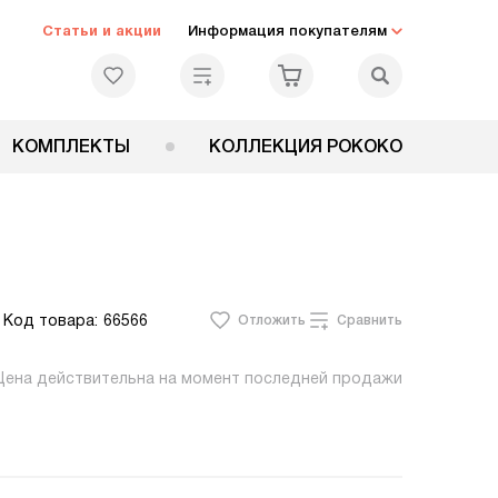
Статьи и акции
Информация покупателям
КОМПЛЕКТЫ
КОЛЛЕКЦИЯ РОКОКО
Код товара:
66566
Отложить
Сравнить
Цена действительна на момент последней продажи