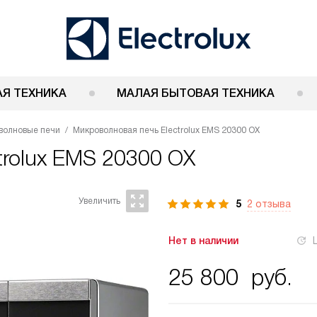
Я ТЕХНИКА
МАЛАЯ БЫТОВАЯ ТЕХНИКА
волновые печи
Микроволновая печь Electrolux EMS 20300 OX
trolux EMS 20300 OX
5
2 отзыва
Нет в наличии
25 800
руб.