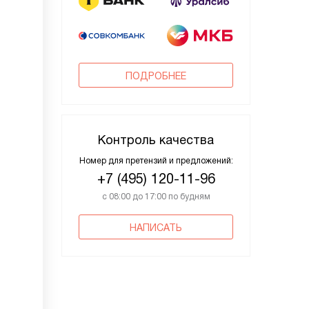
ПОДРОБНЕЕ
Контроль качества
Номер для претензий и предложений:
+7 (495) 120-11-96
с 08:00 до 17:00 по будням
НАПИСАТЬ