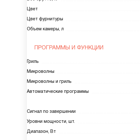
Цвет
Цвет фурнитуры
Объем камеры, л
ПРОГРАММЫ И ФУНКЦИИ
Гриль
Микроволны
Микроволны и гриль
Автоматические программы
Сигнал по завершении
Уровни мощности, шт.
Диапазон, Вт