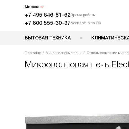
Москва
+7 495 646-81-62
Время работы
+7 800 555-30-37
Бесплатно по РФ
БЫТОВАЯ ТЕХНИКА
КЛИМАТИЧЕСКА
Electrolux
Микроволновые печи
Отдельностоящие микро
Микроволновая печь
Elec