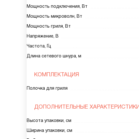
Мощность подключения, Вт
Мощность микроволн, Вт
Мощность гриля, Вт
Напряжение, В
Частота, Гц
Длина сетевого шнура, м
КОМПЛЕКТАЦИЯ
Полочка для гриля
ДОПОЛНИТЕЛЬНЫЕ ХАРАКТЕРИСТИК
Высота упаковки, см
Ширина упаковки, см