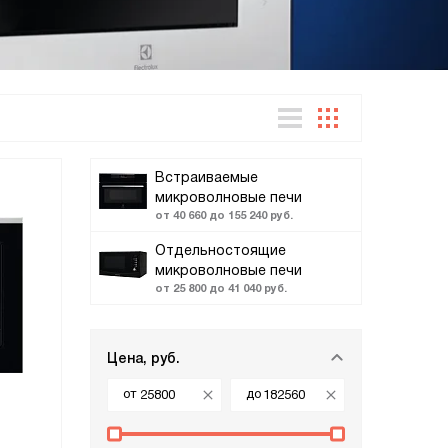
Встраиваемые
микроволновые печи
от 40 660 до 155 240 руб.
Отдельностоящие
микроволновые печи
от 25 800 до 41 040 руб.
Цена, руб.
от
до