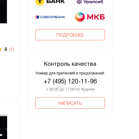
ПОДРОБНЕЕ
5
(1)
Контроль качества
Номер для претензий и предложений:
+7 (495) 120-11-96
с 08:00 до 17:00 по будням
НАПИСАТЬ