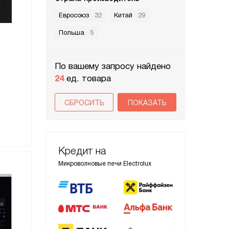
Евросоюз
32
Китай
29
Польша
5
По вашему запросу найдено
24
ед. товара
СБРОСИТЬ
Кредит на
Микроволновые печи Electrolux