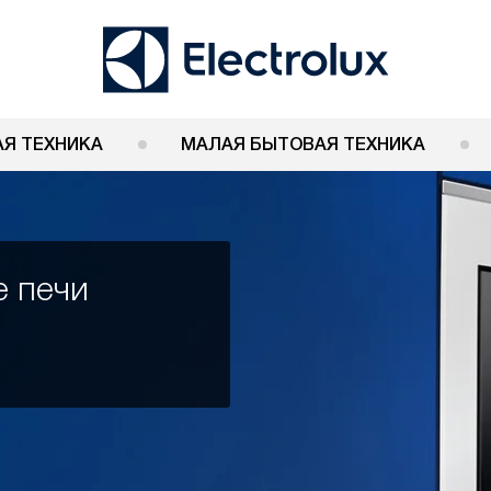
Я ТЕХНИКА
МАЛАЯ БЫТОВАЯ ТЕХНИКА
 печи