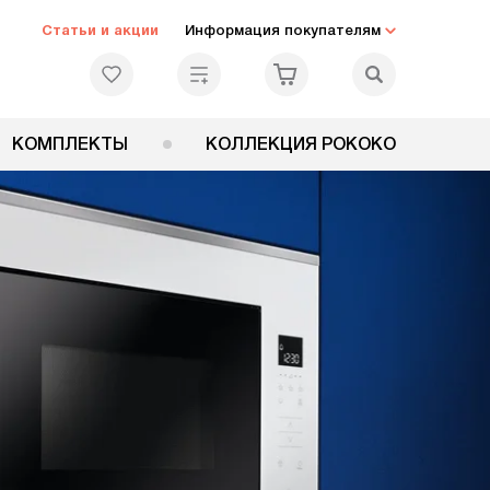
Статьи и акции
Информация покупателям
КОМПЛЕКТЫ
КОЛЛЕКЦИЯ РОКОКО