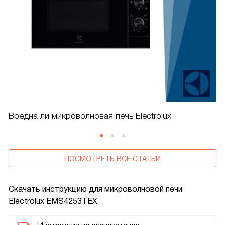
Вредна ли микроволновая печь Electrolux
ПОСМОТРЕТЬ ВСЕ СТАТЬИ
Скачать инструкцию для микроволновой печи
Electrolux EMS4253TEX