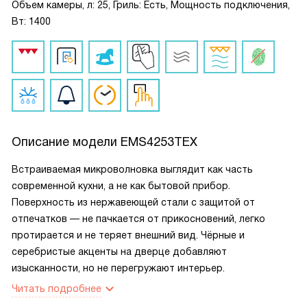
Объем камеры, л: 25, Гриль: Есть, Мощность подключения,
Вт: 1400
Описание модели
EMS4253TEX
Встраиваемая микроволновка выглядит как часть
современной кухни, а не как бытовой прибор.
Поверхность из нержавеющей стали с защитой от
отпечатков — не пачкается от прикосновений, легко
протирается и не теряет внешний вид. Чёрные и
серебристые акценты на дверце добавляют
изысканности, но не перегружают интерьер.
Читать подробнее