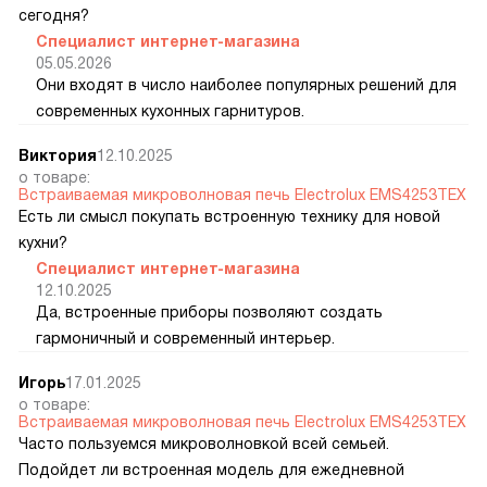
сегодня?
Специалист интернет-магазина
05.05.2026
Они входят в число наиболее популярных решений для
современных кухонных гарнитуров.
Виктория
12.10.2025
о товаре:
Встраиваемая микроволновая печь Electrolux EMS4253TEX
Есть ли смысл покупать встроенную технику для новой
кухни?
Специалист интернет-магазина
12.10.2025
Да, встроенные приборы позволяют создать
гармоничный и современный интерьер.
Игорь
17.01.2025
о товаре:
Встраиваемая микроволновая печь Electrolux EMS4253TEX
Часто пользуемся микроволновкой всей семьей.
Подойдет ли встроенная модель для ежедневной