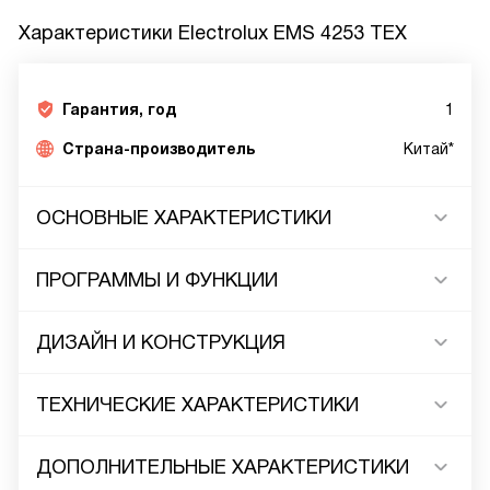
Характеристики
Electrolux EMS 4253 TEX
Гарантия, год
1
Страна-производитель
Китай*
ОСНОВНЫЕ ХАРАКТЕРИСТИКИ
ПРОГРАММЫ И ФУНКЦИИ
ДИЗАЙН И КОНСТРУКЦИЯ
ТЕХНИЧЕСКИЕ ХАРАКТЕРИСТИКИ
ДОПОЛНИТЕЛЬНЫЕ ХАРАКТЕРИСТИКИ