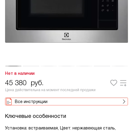
Нет в наличии
45 380
руб.
Цена действительна на момент последней продажи
Все инструкции
Ключевые особенности
Установка: встраиваемая, Цвет: нержавеющая сталь,