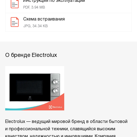
Инструкция по эксплуатации
PDF, 3.94 MB
Схема встраивания
JPG, 34.34 KB
О бренде Electrolux
Electrolux — ведущий мировой бренд в области бытовой
и профессиональной техники, славящийся высоким
качеством, надежностью и инновациями. Компания