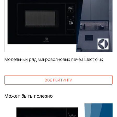
Модельный ряд микроволновых печей Electrolux
ВСЕ РЕЙТИНГИ
Может быть полезно