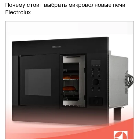
Почему стоит выбрать микроволновые печи
Electrolux