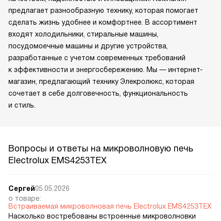
предлагает разнообразную технику, которая помогает
сделать жизнь удобнее и комфортнее. В ассортимент
входят холодильники, стиральные машины,
посудомоечные машины и другие устройства,
разработанные с учетом современных требований
к эффективности и энергосбережению. Мы — интернет-
магазин, предлагающий технику Элекролюкс, которая
сочетает в себе долговечность, функциональность
и стиль.
Вопросы и ответы на микроволновую печь
Electrolux EMS4253TEX
Сергей
05.05.2026
о товаре:
Встраиваемая микроволновая печь Electrolux EMS4253TEX
Насколько востребованы встроенные микроволновки