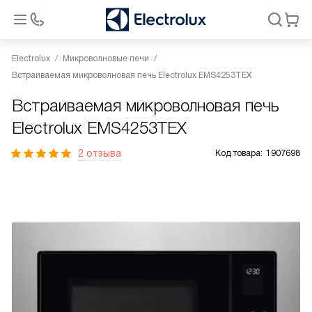
Electrolux
Микроволновые печи
Встраиваемая микроволновая печь Electrolux EMS4253TEX
Встраиваемая микроволновая печь
Electrolux EMS4253TEX
2 отзыва
Код товара:
1907698