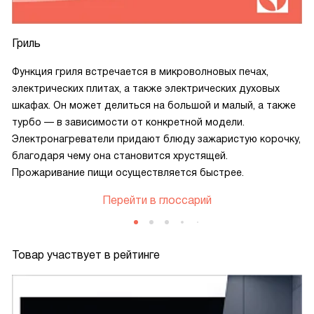
Гриль
Функция гриля встречается в микроволновых печах,
электрических плитах, а также электрических духовых
шкафах. Он может делиться на большой и малый, а также
турбо — в зависимости от конкретной модели.
Электронагреватели придают блюду зажаристую корочку,
благодаря чему она становится хрустящей.
Прожаривание пищи осуществляется быстрее.
Перейти в глоссарий
Товар участвует в рейтинге