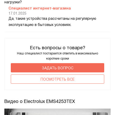
нагрузки?
Специалист интернет-магазина
17.01.2025
Да, такие устройства рассчитаны на регулярную
эксплуатацию в бытовых условиях.
Есть вопросы о товаре?
Наш специалист постарается ответить в максимально
короткие сроки
ЗАДАТЬ ВОПРОС
ПОCМОТРЕТЬ ВСЕ
Видео о Electrolux EMS4253TEX