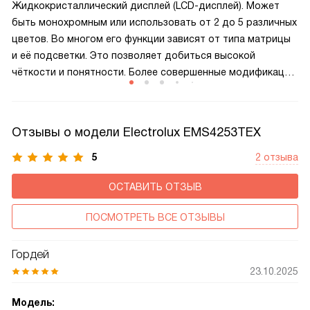
Жидкокристаллический дисплей (LCD-дисплей). Может
быть монохромным или использовать от 2 до 5 различных
цветов. Во многом его функции зависят от типа матрицы
и её подсветки. Это позволяет добиться высокой
чёткости и понятности. Более совершенные модификации
экранов имеют сенсорное управление.
Отзывы о модели Electrolux EMS4253TEX
5
2 отзыва
ОСТАВИТЬ ОТЗЫВ
ПОСМОТРЕТЬ ВСЕ ОТЗЫВЫ
Гордей
23.10.2025
Модель: