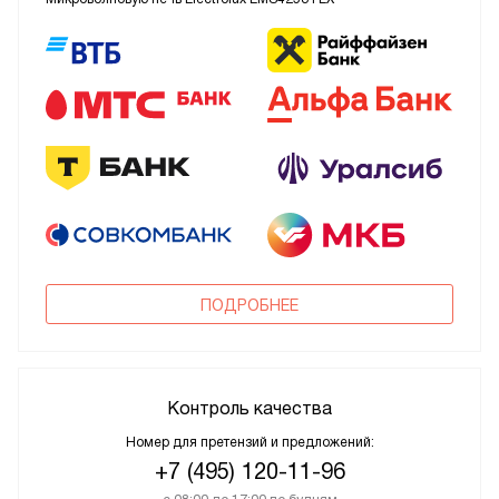
ПОДРОБНЕЕ
Контроль качества
Номер для претензий и предложений:
+7 (495) 120-11-96