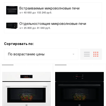
Встраиваемые микроволновые печи
от 40 660 до 155 240 руб.
Отдельностоящие микроволновые печи
от 25 800 до 41 040 руб.
Сортировать по:
По возрастанию цены