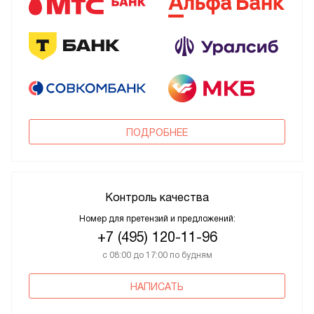
ПОДРОБНЕЕ
Контроль качества
Номер для претензий и предложений:
+7 (495) 120-11-96
с 08:00 до 17:00 по будням
НАПИСАТЬ