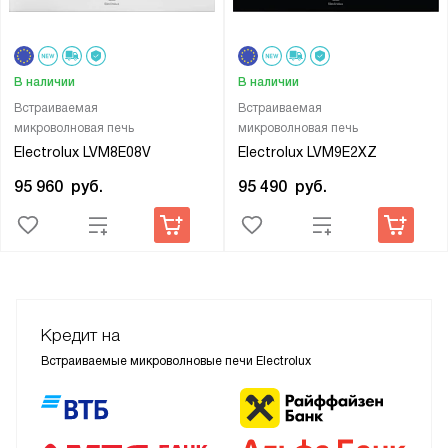
В наличии
В наличии
Встраиваемая
Встраиваемая
микроволновая печь
микроволновая печь
Electrolux LVM8E08V
Electrolux LVM9E2XZ
95 960
руб.
95 490
руб.
Кредит на
Встраиваемые микроволновые печи Electrolux