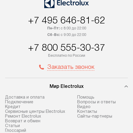
Возможна доставка товаров по
дополнительную 
России.
+7 495 646-81-62
Пн-Пт:
с 8:00 до 22:00
Сб-Вс:
с 9:00 до 22:00
+7 800 555-30-37
Бесплатно по России
Заказать звонок
Мир Electrolux
Доставка и оплата
Помощь
Подключение
Вопросы и ответы
Кредит
Видео
Сервисные центры Electrolux
Контакты
Ремонт Electrolux
Сайты-партнеры
Возврат и обмен
Cтатьи
Глоссарий