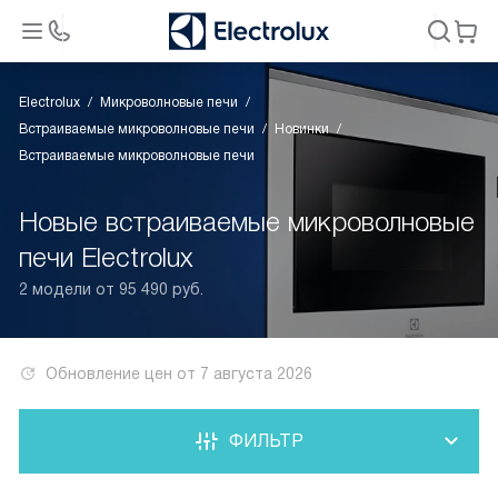
Electrolux
Микроволновые печи
Встраиваемые микроволновые печи
Новинки
Встраиваемые микроволновые печи
Новые встраиваемые микроволновые
печи Electrolux
2 модели от 95 490 руб.
Обновление цен от
7 августа 2026
ФИЛЬТР