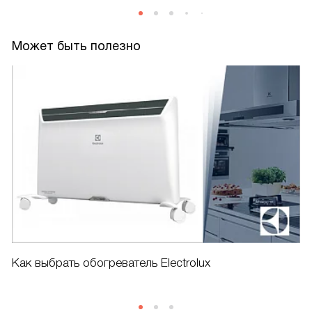
Может быть полезно
Как выбрать обогреватель Electrolux