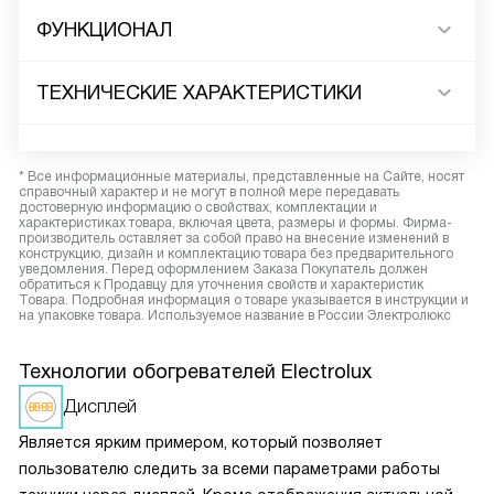
ФУНКЦИОНАЛ
ТЕХНИЧЕСКИЕ ХАРАКТЕРИСТИКИ
* Все информационные материалы, представленные на Сайте, носят
справочный характер и не могут в полной мере передавать
достоверную информацию о свойствах, комплектации и
характеристиках товара, включая цвета, размеры и формы. Фирма-
производитель оставляет за собой право на внесение изменений в
конструкцию, дизайн и комплектацию товара без предварительного
уведомления. Перед оформлением Заказа Покупатель должен
обратиться к Продавцу для уточнения свойств и характеристик
Товара. Подробная информация о товаре указывается в инструкции и
на упаковке товара. Используемое название в России Электролюкс
Технологии обогревателей Electrolux
Дисплей
Является ярким примером, который позволяет
пользователю следить за всеми параметрами работы