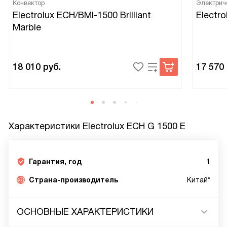
Конвектор
Электрич
Electrolux ECH/BMI-1500 Brilliant
Electro
Marble
18 010
руб.
17 570
Характеристики
Electrolux ECH G 1500 E
Гарантия, год
1
Страна-производитель
Китай*
ОСНОВНЫЕ ХАРАКТЕРИСТИКИ