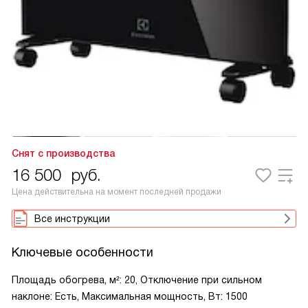
Снят с производства
16 500
руб.
Цена действительна на момент последней продажи
Все инструкции
Ключевые особенности
Площадь обогрева, м²: 20, Отключение при сильном
наклоне: Есть, Максимальная мощность, Вт: 1500