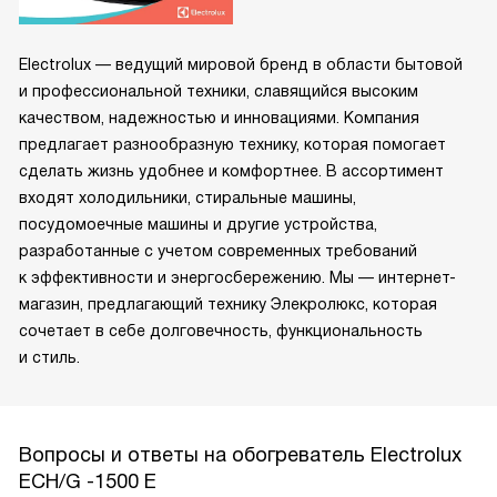
Electrolux — ведущий мировой бренд в области бытовой
и профессиональной техники, славящийся высоким
качеством, надежностью и инновациями. Компания
предлагает разнообразную технику, которая помогает
сделать жизнь удобнее и комфортнее. В ассортимент
входят холодильники, стиральные машины,
посудомоечные машины и другие устройства,
разработанные с учетом современных требований
к эффективности и энергосбережению. Мы — интернет-
магазин, предлагающий технику Элекролюкс, которая
сочетает в себе долговечность, функциональность
и стиль.
Вопросы и ответы на обогреватель Electrolux
ECH/G -1500 E