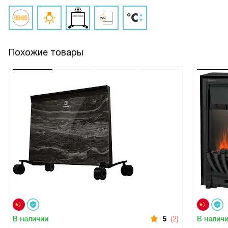
Похожие товары
В наличии
5
(2)
В налич