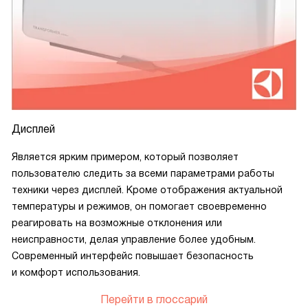
Дисплей
Является ярким примером, который позволяет
пользователю следить за всеми параметрами работы
техники через дисплей. Кроме отображения актуальной
температуры и режимов, он помогает своевременно
реагировать на возможные отклонения или
неисправности, делая управление более удобным.
Современный интерфейс повышает безопасность
и комфорт использования.
Перейти в глоссарий