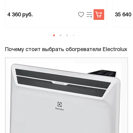
4 360
руб.
35 640
Почему стоит выбрать обогреватели Electrolux