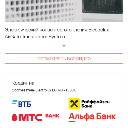
Электрический конвектор отопления Electrolux
AirGate Transformer System
ПОСМОТРЕТЬ ВСЕ ВИДЕО
Кредит на
Обогреватель Electrolux ECH/G -1500 E