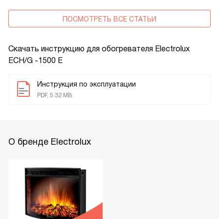
ПОСМОТРЕТЬ ВСЕ СТАТЬИ
Скачать инструкцию для обогревателя
Electrolux
ECH/G -1500 E
Инструкция по эксплуатации
PDF, 5.32 MB
О бренде Electrolux