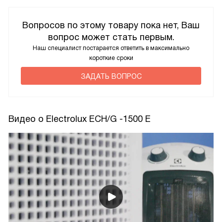
Вопросов по этому товару пока нет, Ваш
вопрос может стать первым.
Наш специалист постарается ответить в максимально
короткие сроки
ЗАДАТЬ ВОПРОС
Видео о Electrolux ECH/G -1500 E