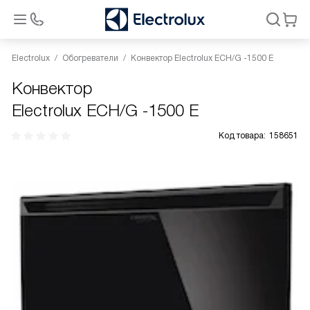
Electrolux
Обогреватели
Конвектор Electrolux ECH/G -1500 E
Конвектор
Electrolux ECH/G -1500 E
Код товара:
158651