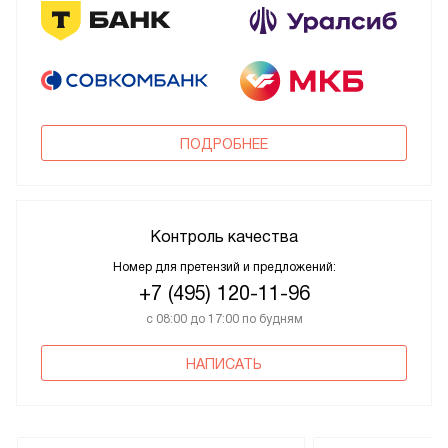
ПОДРОБНЕЕ
Контроль качества
Номер для претензий и предложений:
+7 (495) 120-11-96
с 08:00 до 17:00 по будням
НАПИСАТЬ