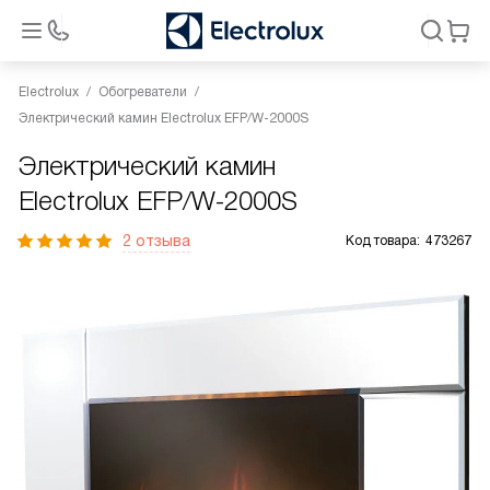
Electrolux
Обогреватели
Электрический камин Electrolux EFP/W-2000S
Электрический камин
Electrolux EFP/W-2000S
2 отзыва
Код товара:
473267