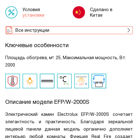
Условия
Сделано в
установки
Китае
Все инструкции
Ключевые особенности
Площадь обогрева, м²: 25, Максимальная мощность, Вт:
2000
Описание модели
EFP/W-2000S
Электрический камин Electrolux EFP/W-2000S сочетает
элегантность и практичность. Благодаря зеркальной
лицевой панели данная модель органично дополняет
интерьер любой комнаты. Функция Real Fire создает