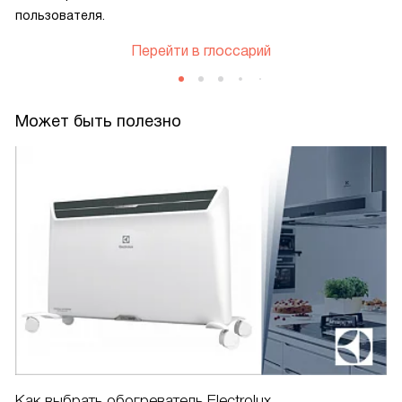
пользователя.
Перейти в глоссарий
Может быть полезно
Как выбрать обогреватель Electrolux