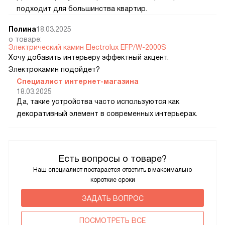
подходит для большинства квартир.
Полина
18.03.2025
о товаре:
Электрический камин Electrolux EFP/W-2000S
Хочу добавить интерьеру эффектный акцент.
Электрокамин подойдет?
Специалист интернет-магазина
18.03.2025
Да, такие устройства часто используются как
декоративный элемент в современных интерьерах.
Есть вопросы о товаре?
Наш специалист постарается ответить в максимально
короткие сроки
ЗАДАТЬ ВОПРОС
ПОCМОТРЕТЬ ВСЕ