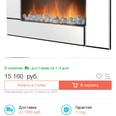
В наличии
доставим за
1-4
дня
15 160
руб.
Купить в 1 клик
В корзину
Обновление цен от
10 августа 2026
Доставка
Гарантия
от 1000 руб.
1 год