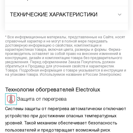
ТЕХНИЧЕСКИЕ ХАРАКТЕРИСТИКИ
* Все информационные материалы, представленные на Сайте, носят
справочный характер и не могут в полной мере передавать
достоверную информацию о свойствах, комплектации и
характеристиках товара, включая цвета, размеры и формы. Фирма-
производитель оставляет за собой право на внесение изменений в
конструкцию, дизайн и комплектацию товара без предварительного
уведомления. Перед оформлением Заказа Покупатель должен
обратиться к Продавцу для уточнения свойств и характеристик
Товара. Подробная информация о товаре указывается в инструкции и
на упаковке товара. Используемое название в России Электролюкс
Технологии обогревателей Electrolux
Защита от перегрева
Системы защиты от перегрева автоматически отключают
устройство при достижении опасных температурных
уровней. Такой механизм обеспечивает безопасность
пользователей и предотвращает возможный риск