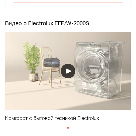
Видео о Electrolux EFP/W-2000S
Комфорт с бытовой техникой Electrolux