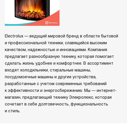
Electrolux — ведущий мировой бренд в области бытовой
и профессиональной техники, славящийся высоким
качеством, надежностью и инновациями. Компания
предлагает разнообразную технику, которая помогает
сделать жизнь удобнее и комфортнее. В ассортимент
входят холодильники, стиральные машины,
посудомоечные машины и другие устройства,
разработанные с учетом современных требований
к эффективности и энергосбережению. Мы — интернет-
магазин, предлагающий технику Элекролюкс, которая
сочетает в себе долговечность, функциональность
и стиль.