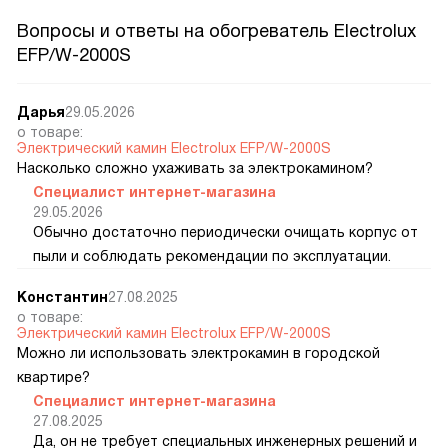
Вопросы и ответы на обогреватель Electrolux
EFP/W-2000S
Дарья
29.05.2026
о товаре:
Электрический камин Electrolux EFP/W-2000S
Насколько сложно ухаживать за электрокамином?
Специалист интернет-магазина
29.05.2026
Обычно достаточно периодически очищать корпус от
пыли и соблюдать рекомендации по эксплуатации.
Константин
27.08.2025
о товаре:
Электрический камин Electrolux EFP/W-2000S
Можно ли использовать электрокамин в городской
квартире?
Специалист интернет-магазина
27.08.2025
Да, он не требует специальных инженерных решений и