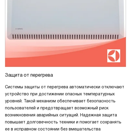
Защита от перегрева
Системы защиты от перегрева автоматически отключают
устройство при достижении опасных температурных
уровней. Такой механизм обеспечивает безопасность
пользователей и предотвращает возможный риск
возникновения аварийных ситуаций. Надежная защита
повышает долговечность техники и помогает сохранять
ее в исправном состоянии без вмешательства