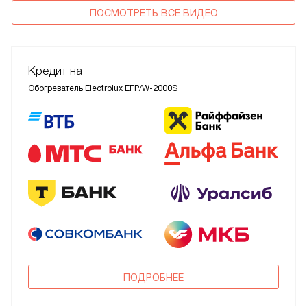
ПОСМОТРЕТЬ ВСЕ ВИДЕО
Кредит на
Обогреватель Electrolux EFP/W-2000S
ПОДРОБНЕЕ