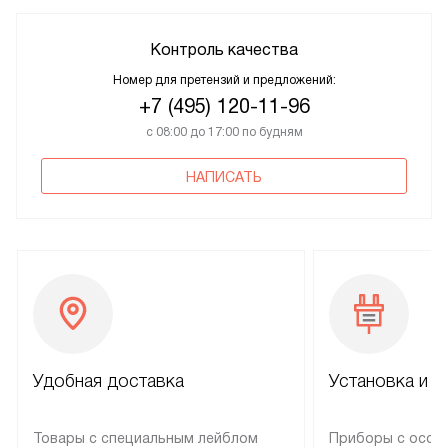
Контроль качества
Номер для претензий и предложений:
+7 (495) 120-11-96
с 08:00 до 17:00 по будням
НАПИСАТЬ
Удобная доставка
Установка и н
Товары с специальным лейблом
Приборы с особ