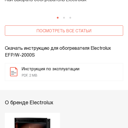
ПОСМОТРЕТЬ ВСЕ СТАТЬИ
Скачать инструкцию для обогревателя
Electrolux
EFP/W-2000S
Инструкция по эксплуатации
PDF, 2 MB
О бренде Electrolux