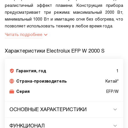
реалистичный эффект пламени. Конструкция прибора
предусматривает три режима: максимальный 2000 Вт,
минимальный 1000 Вт и имитацию огня без обогрева, что
позволяет использовать технику в любое время года.
Читать подробнее
Характеристики
Electrolux EFP W 2000 S
Гарантия, год
1
Страна-производитель
Китай*
Серия
EFP/W
ОСНОВНЫЕ ХАРАКТЕРИСТИКИ
ФУНКЦИОНАЛ