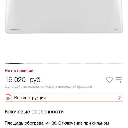
Нет в наличии
19 020
руб.
Цена действительна на момент последней продажи
Все инструкции
Ключевые особенности
Площадь обогрева, м²: 30, Отключение при сильном