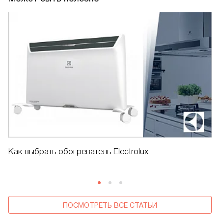
Как выбрать обогреватель Electrolux
ПОСМОТРЕТЬ ВСЕ СТАТЬИ