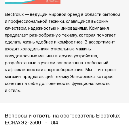
Electrolux — ведущий мировой бренд в области бытовой
и профессиональной техники, славящийся высоким
качеством, надежностью и инновациями. Компания
предлагает разнообразную технику, которая помогает
сделать жизнь удобнее и комфортнее. В ассортимент
входят холодильники, стиральные машины,
посудомоечные машины и другие устройства,
разработанные с учетом современных требований
к эффективности и энергосбережению. Мы — интернет-
магазин, предлагающий технику Элекролюкс, которая
сочетает в себе долговечность, функциональность
и стиль.
Вопросы и ответы на обогреватель Electrolux
ECH/AG2-2500 T-TUI4