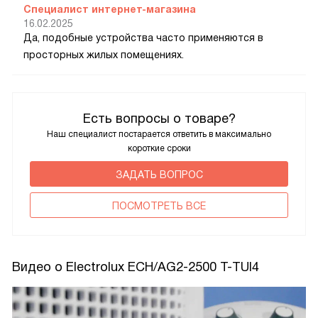
Специалист интернет-магазина
16.02.2025
Да, подобные устройства часто применяются в
просторных жилых помещениях.
Есть вопросы о товаре?
Наш специалист постарается ответить в максимально
короткие сроки
ЗАДАТЬ ВОПРОС
ПОCМОТРЕТЬ ВСЕ
Видео о Electrolux ECH/AG2-2500 T-TUI4