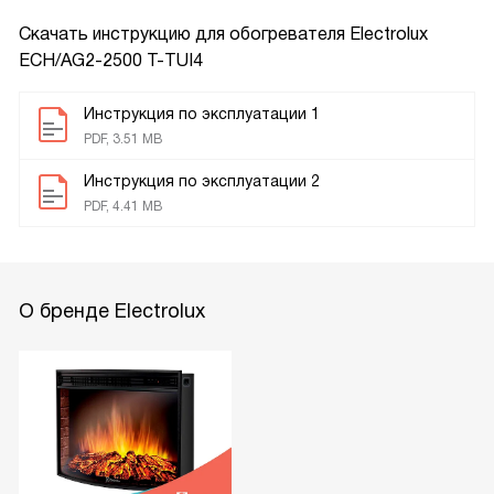
Скачать инструкцию для обогревателя
Electrolux
ECH/AG2-2500 T-TUI4
Инструкция по эксплуатации 1
PDF, 3.51 MB
Инструкция по эксплуатации 2
PDF, 4.41 MB
О бренде Electrolux