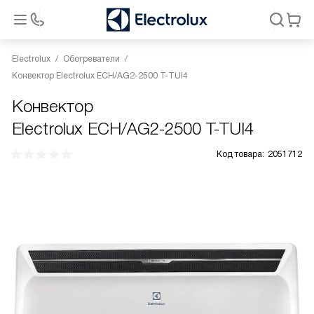
Electrolux
Обогреватели
Конвектор Electrolux ECH/AG2-2500 T-TUI4
Конвектор
Electrolux ECH/AG2-2500 T-TUI4
Код товара:
2051712