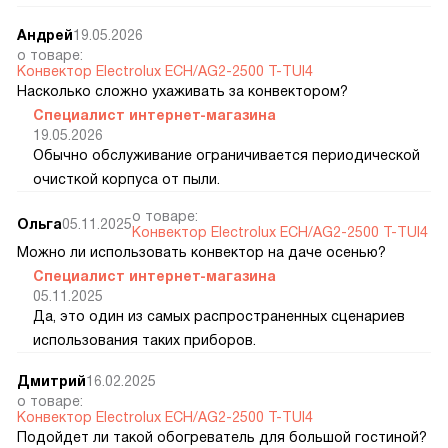
Андрей
19.05.2026
о товаре:
Конвектор Electrolux ECH/AG2-2500 T-TUI4
Насколько сложно ухаживать за конвектором?
Специалист интернет-магазина
19.05.2026
Обычно обслуживание ограничивается периодической
очисткой корпуса от пыли.
о товаре:
Ольга
05.11.2025
Конвектор Electrolux ECH/AG2-2500 T-TUI4
Можно ли использовать конвектор на даче осенью?
Специалист интернет-магазина
05.11.2025
Да, это один из самых распространенных сценариев
использования таких приборов.
Дмитрий
16.02.2025
о товаре:
Конвектор Electrolux ECH/AG2-2500 T-TUI4
Подойдет ли такой обогреватель для большой гостиной?