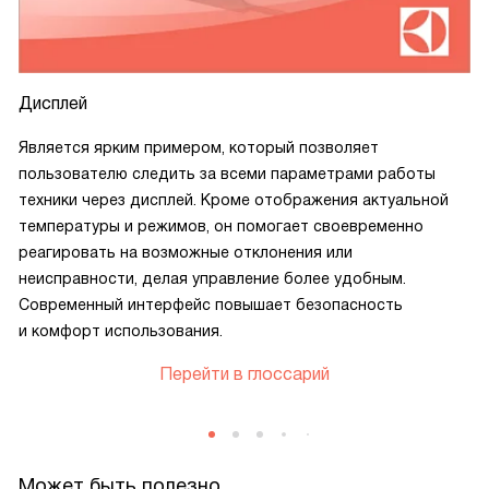
Дисплей
Является ярким примером, который позволяет
пользователю следить за всеми параметрами работы
техники через дисплей. Кроме отображения актуальной
температуры и режимов, он помогает своевременно
реагировать на возможные отклонения или
неисправности, делая управление более удобным.
Современный интерфейс повышает безопасность
и комфорт использования.
Перейти в глоссарий
Может быть полезно