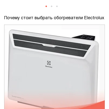
Почему стоит выбрать обогреватели Electrolux