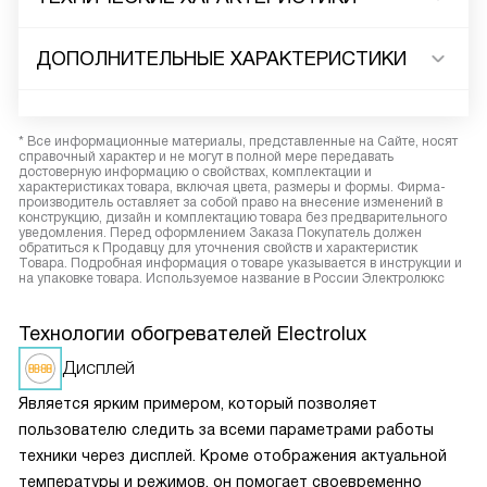
ДОПОЛНИТЕЛЬНЫЕ ХАРАКТЕРИСТИКИ
* Все информационные материалы, представленные на Сайте, носят
справочный характер и не могут в полной мере передавать
достоверную информацию о свойствах, комплектации и
характеристиках товара, включая цвета, размеры и формы. Фирма-
производитель оставляет за собой право на внесение изменений в
конструкцию, дизайн и комплектацию товара без предварительного
уведомления. Перед оформлением Заказа Покупатель должен
обратиться к Продавцу для уточнения свойств и характеристик
Товара. Подробная информация о товаре указывается в инструкции и
на упаковке товара. Используемое название в России Электролюкс
Технологии обогревателей Electrolux
Дисплей
Является ярким примером, который позволяет
пользователю следить за всеми параметрами работы
техники через дисплей. Кроме отображения актуальной
температуры и режимов, он помогает своевременно