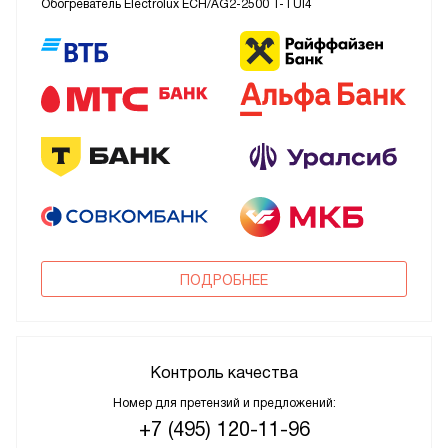
Обогреватель Electrolux ECH/AG2-2500 T-TUI4
ПОДРОБНЕЕ
Контроль качества
Номер для претензий и предложений:
+7 (495) 120-11-96