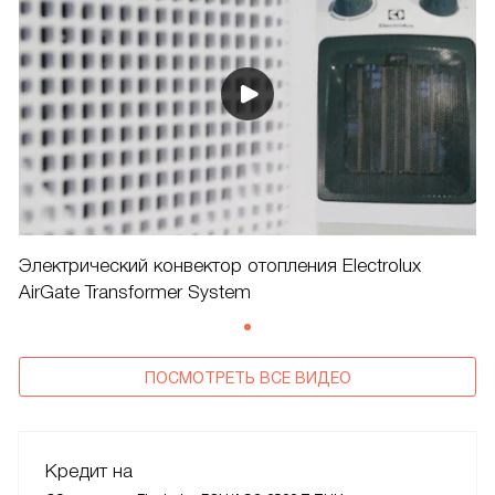
Электрический конвектор отопления Electrolux
AirGate Transformer System
ПОСМОТРЕТЬ ВСЕ ВИДЕО
Кредит на