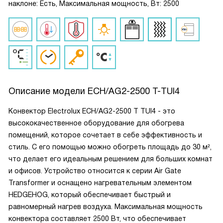
наклоне: Есть, Максимальная мощность, Вт: 2500
Описание модели
ECH/AG2-2500 T-TUI4
Конвектор Electrolux ECH/AG2-2500 T TUI4 - это
высококачественное оборудование для обогрева
помещений, которое сочетает в себе эффективность и
стиль. С его помощью можно обогреть площадь до 30 м²,
что делает его идеальным решением для больших комнат
и офисов. Устройство относится к серии Air Gate
Transformer и оснащено нагревательным элементом
HEDGEHOG, который обеспечивает быстрый и
равномерный нагрев воздуха. Максимальная мощность
конвектора составляет 2500 Вт, что обеспечивает