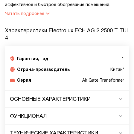
эффективное и быстрое обогревание помещения.
Читать подробнее
Характеристики
Electrolux ECH AG 2 2500 T TUI
4
Гарантия, год
1
Страна-производитель
Китай*
Серия
Air Gate Transformer
ОСНОВНЫЕ ХАРАКТЕРИСТИКИ
ФУНКЦИОНАЛ
ТЕХНИЧЕСКИЕ ХАРАКТЕРИСТИКИ