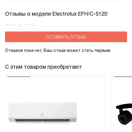
конструкции. Это особенно ценно для тех, кто ценит
проверенные временем решения с долговечностью
Отзывы о модели Electrolux EFH/C-5120
и высокой надежностью.
ОСТАВИТЬ ОТЗЫВ
Отзывов пока нет, Ваш отзыв может стать первым.
С этим товаром приобретают