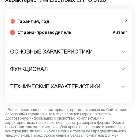
Характеристики
Electrolux EFH C 5120
Гарантия, год
2
Страна-производитель
Китай*
ОСНОВНЫЕ ХАРАКТЕРИСТИКИ
ФУНКЦИОНАЛ
ТЕХНИЧЕСКИЕ ХАРАКТЕРИСТИКИ
* Все информационные материалы, представленные на Сайте, носят
справочный характер и не могут в полной мере передавать
достоверную информацию о свойствах, комплектации и
характеристиках товара, включая цвета, размеры и формы. Фирма-
производитель оставляет за собой право на внесение изменений в
конструкцию, дизайн и комплектацию товара без предварительного
уведомления. Перед оформлением Заказа Покупатель должен