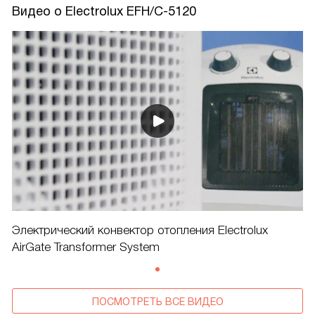
Видео о Electrolux EFH/C-5120
Электрический конвектор отопления Electrolux
AirGate Transformer System
ПОСМОТРЕТЬ ВСЕ ВИДЕО