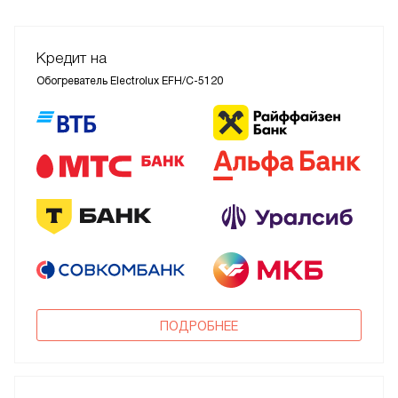
Кредит на
Обогреватель Electrolux EFH/C-5120
ПОДРОБНЕЕ