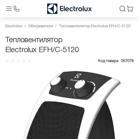
Electrolux
Обогреватели
Тепловентилятор Electrolux EFH/C-5120
Тепловентилятор
Electrolux EFH/C-5120
Код товара:
267078