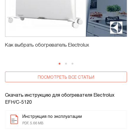
Как выбрать обогреватель Electrolux
ПОСМОТРЕТЬ ВСЕ СТАТЬИ
Скачать инструкцию для обогревателя
Electrolux
EFH/C-5120
Инструкция по эксплуатации
PDF, 5.66 MB