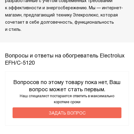
разработанные с учетом современных требований
к эффективности и энергосбережению. Мы — интернет-
магазин, предлагающий технику Элекролюкс, которая
сочетает в себе долговечность, функциональность
и стиль.
Вопросы и ответы на обогреватель Electrolux
EFH/C-5120
Вопросов по этому товару пока нет, Ваш
вопрос может стать первым.
Наш специалист постарается ответить в максимально
короткие сроки
ЗАДАТЬ ВОПРОС