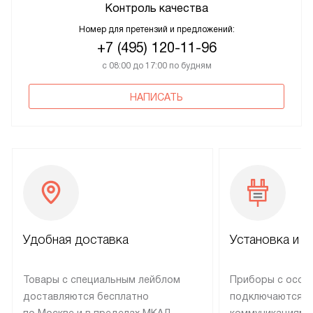
Контроль качества
Номер для претензий и предложений:
+7 (495) 120-11-96
с 08:00 до 17:00 по будням
НАПИСАТЬ
Удобная доставка
Установка и н
Товары с специальным лейблом
Приборы с особ
доставляются бесплатно
подключаются к
по Москве и в пределах МКАД,
коммуникациям 