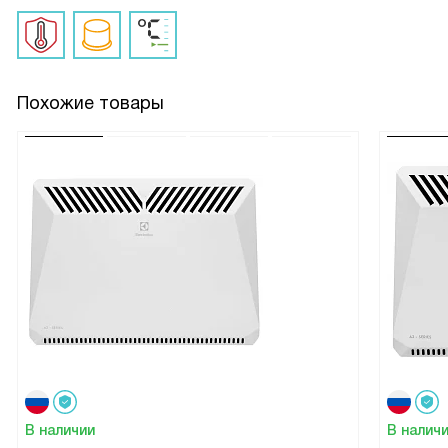
Похожие товары
В наличии
В налич