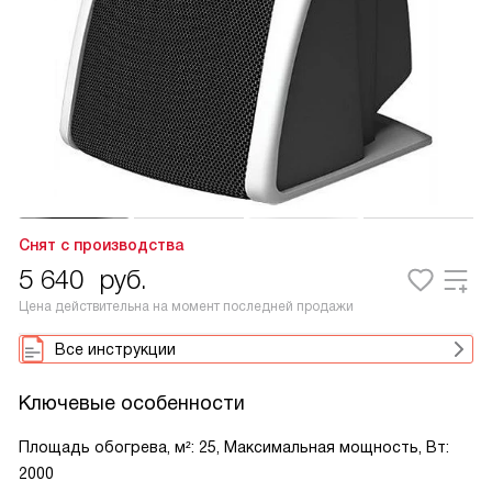
Снят с производства
5 640
руб.
Цена действительна на момент последней продажи
Все инструкции
Ключевые особенности
Площадь обогрева, м²: 25, Максимальная мощность, Вт:
2000