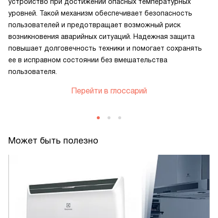
устройство при достижении опасных температурных
уровней. Такой механизм обеспечивает безопасность
пользователей и предотвращает возможный риск
возникновения аварийных ситуаций. Надежная защита
повышает долговечность техники и помогает сохранять
ее в исправном состоянии без вмешательства
пользователя.
Перейти в глоссарий
Может быть полезно