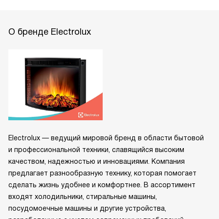
О бренде Electrolux
Electrolux — ведущий мировой бренд в области бытовой
и профессиональной техники, славящийся высоким
качеством, надежностью и инновациями. Компания
предлагает разнообразную технику, которая помогает
сделать жизнь удобнее и комфортнее. В ассортимент
входят холодильники, стиральные машины,
посудомоечные машины и другие устройства,