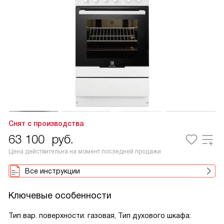
Снят с производства
63 100
руб.
Цена действительна на момент последней продажи
Все инструкции
Ключевые особенности
Тип вар. поверхности: газовая, Тип духового шкафа: