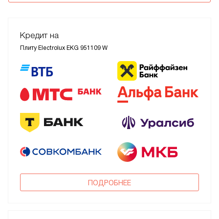
Кредит на
Плиту Electrolux EKG 951109 W
ПОДРОБНЕЕ