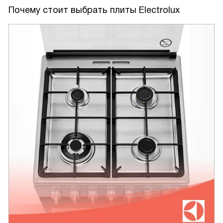
Почему стоит выбрать плиты Electrolux