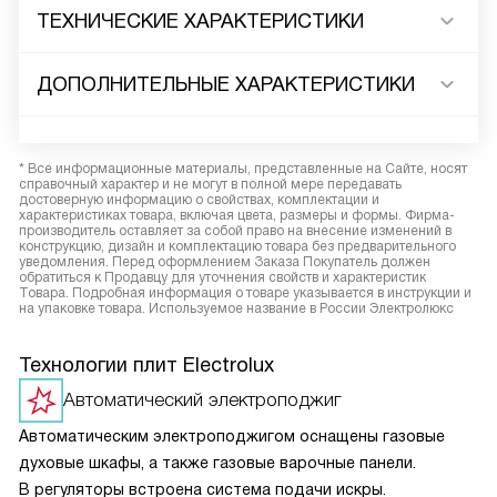
ТЕХНИЧЕСКИЕ ХАРАКТЕРИСТИКИ
ДОПОЛНИТЕЛЬНЫЕ ХАРАКТЕРИСТИКИ
* Все информационные материалы, представленные на Сайте, носят
справочный характер и не могут в полной мере передавать
достоверную информацию о свойствах, комплектации и
характеристиках товара, включая цвета, размеры и формы. Фирма-
производитель оставляет за собой право на внесение изменений в
конструкцию, дизайн и комплектацию товара без предварительного
уведомления. Перед оформлением Заказа Покупатель должен
обратиться к Продавцу для уточнения свойств и характеристик
Товара. Подробная информация о товаре указывается в инструкции и
на упаковке товара. Используемое название в России Электролюкс
Технологии плит Electrolux
Автоматический электроподжиг
Автоматическим электроподжигом оснащены газовые
духовые шкафы, а также газовые варочные панели.
В регуляторы встроена система подачи искры.