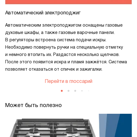
Автоматический электроподжиг
Автоматическим электроподжигом оснащены газовые
духовые шкафы, а также газовые варочные панели.
В регуляторы встроена система подачи искры.
Необходимо повернуть ручки на специальную отметку
и немного втопить их. Раздастся несколько щелчков.
После этого появится искра и пламя зажжётся. Система
позволяет отказаться от спичек и зажигалки.
Перейти в глоссарий
Может быть полезно