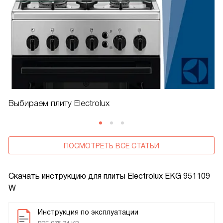
Выбираем плиту Electrolux
ПОСМОТРЕТЬ ВСЕ СТАТЬИ
Скачать инструкцию для плиты
Electrolux EKG 951109
W
Инструкция по эксплуатации