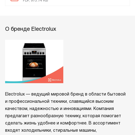
PDF, 975.74 KB
О бренде Electrolux
Electrolux — ведущий мировой бренд в области бытовой
и профессиональной техники, славящийся высоким
качеством, надежностью и инновациями. Компания
предлагает разнообразную технику, которая помогает
сделать жизнь удобнее и комфортнее. В ассортимент
входят холодильники, стиральные машины,