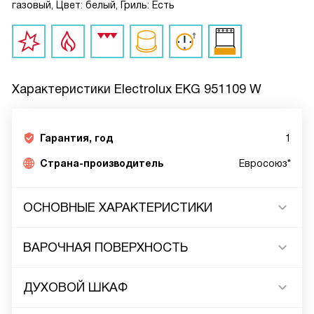
газовый, Цвет: белый, Гриль: Есть
Характеристики
Electrolux EKG 951109 W
Гарантия, год
1
Страна-производитель
Евросоюз*
ОСНОВНЫЕ ХАРАКТЕРИСТИКИ
ВАРОЧНАЯ ПОВЕРХНОСТЬ
ДУХОВОЙ ШКАФ