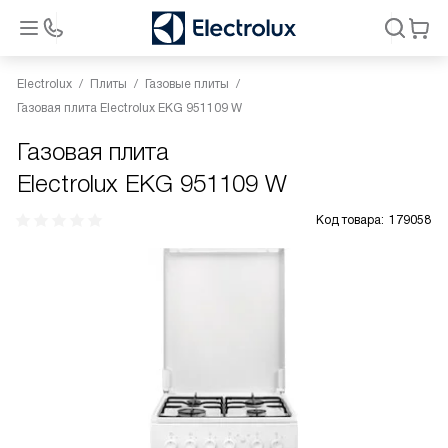
Electrolux
Плиты
Газовые плиты
Газовая плита Electrolux EKG 951109 W
Газовая плита
Electrolux EKG 951109 W
Код товара:
179058