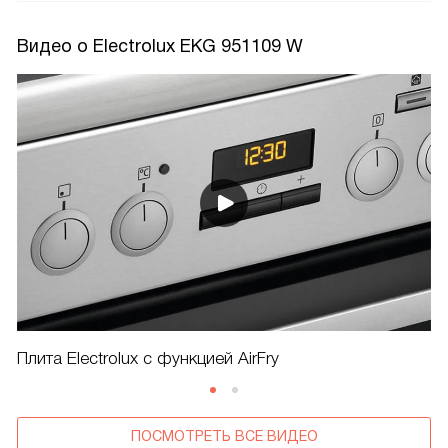
Видео о Electrolux EKG 951109 W
Плита Electrolux с функцией AirFry
ПОСМОТРЕТЬ ВСЕ ВИДЕО