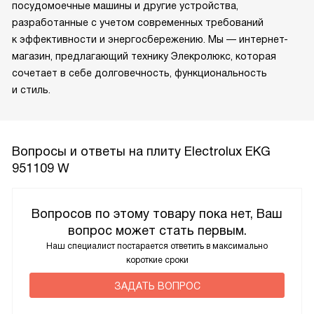
посудомоечные машины и другие устройства,
разработанные с учетом современных требований
к эффективности и энергосбережению. Мы — интернет-
магазин, предлагающий технику Элекролюкс, которая
сочетает в себе долговечность, функциональность
и стиль.
Вопросы и ответы на плиту Electrolux EKG
951109 W
Вопросов по этому товару пока нет, Ваш
вопрос может стать первым.
Наш специалист постарается ответить в максимально
короткие сроки
ЗАДАТЬ ВОПРОС