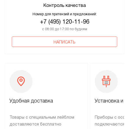
Контроль качества
Номер для претензий и предложений:
+7 (495) 120-11-96
с 08:00 до 17:00 по будням
НАПИСАТЬ
Удобная доставка
Установка и н
Товары с специальным лейблом
Приборы с особ
доставляются бесплатно
подключаются к