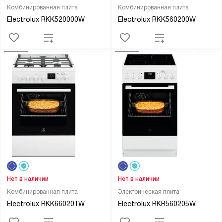
Комбинированная плита
Комбинированная плита
Electrolux RKK520000W
Electrolux RKK560200W
Нет в наличии
Нет в наличии
Комбинированная плита
Электрическая плита
Electrolux RKK660201W
Electrolux RKR560205W