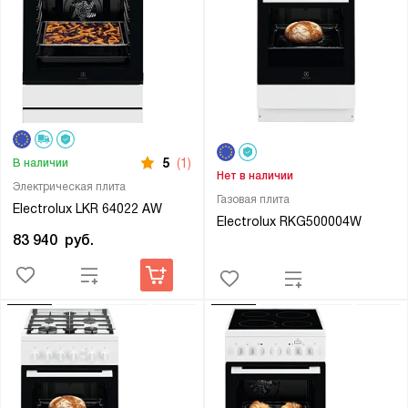
5
(1)
В наличии
Нет в наличии
Электрическая плита
Газовая плита
Electrolux LKR 64022 AW
Electrolux RKG500004W
83 940
руб.