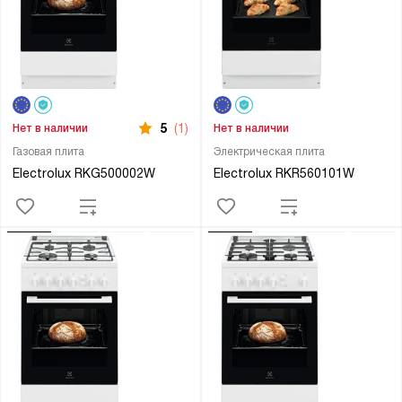
5
(1)
Нет в наличии
Нет в наличии
Газовая плита
Электрическая плита
Electrolux RKG500002W
Electrolux RKR560101W