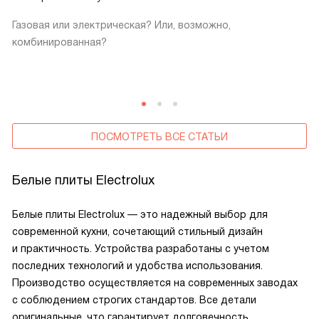
Газовая или электрическая? Или, возможно,
комбинированная?
ПОСМОТРЕТЬ ВСЕ СТАТЬИ
Белые плиты Electrolux
Белые плиты Electrolux — это надежный выбор для
современной кухни, сочетающий стильный дизайн
и практичность. Устройства разработаны с учетом
последних технологий и удобства использования.
Производство осуществляется на современных заводах
с соблюдением строгих стандартов. Все детали
оригинальные, что гарантирует долговечность