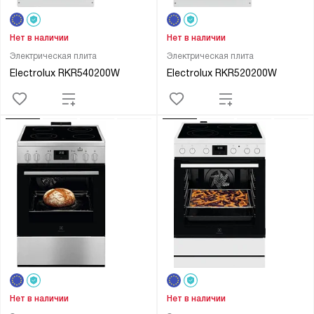
Нет в наличии
Нет в наличии
Электрическая плита
Электрическая плита
Electrolux RKR540200W
Electrolux RKR520200W
Нет в наличии
Нет в наличии