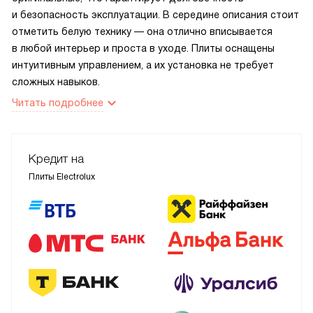
и безопасность эксплуатации. В середине описания стоит
отметить белую технику — она отлично вписывается
в любой интерьер и проста в уходе. Плиты оснащены
интуитивным управлением, а их установка не требует
сложных навыков.
Читать подробнее
Кредит на
Плиты Electrolux