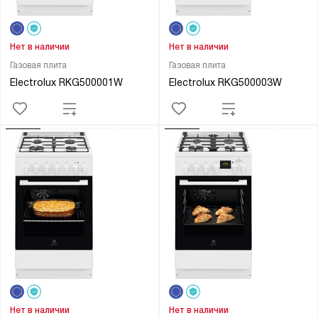
Нет в наличии
Нет в наличии
Газовая плита
Газовая плита
Electrolux RKG500001W
Electrolux RKG500003W
Нет в наличии
Нет в наличии