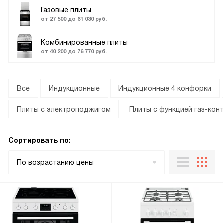
Газовые плиты
от 27 500 до 61 030 руб.
Комбинированные плиты
от 40 200 до 76 770 руб.
Все
Индукционные
Индукционные 4 конфорки
Плиты с электроподжигом
Плиты с функцией газ-кон
Сортировать по:
По возрастанию цены