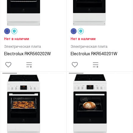
Нет в наличии
Нет в наличии
Электрическая плита
Электрическая плита
Electrolux RKR560202W
Electrolux RKR540201W