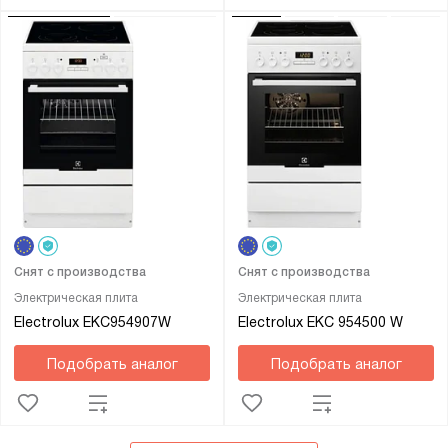
Снят с производства
Снят с производства
Электрическая плита
Электрическая плита
Electrolux EKC954907W
Electrolux EKC 954500 W
Подобрать аналог
Подобрать аналог