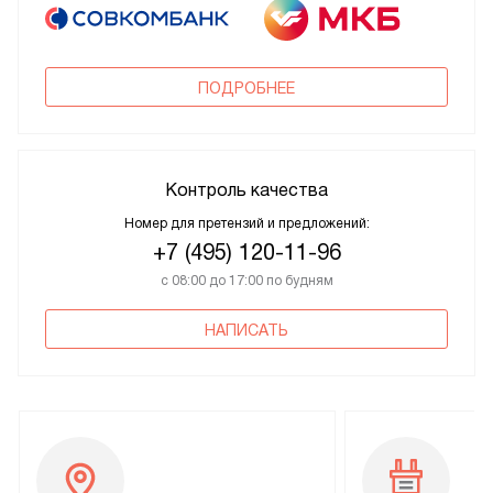
ПОДРОБНЕЕ
Контроль качества
Номер для претензий и предложений:
+7 (495) 120-11-96
с 08:00 до 17:00 по будням
НАПИСАТЬ