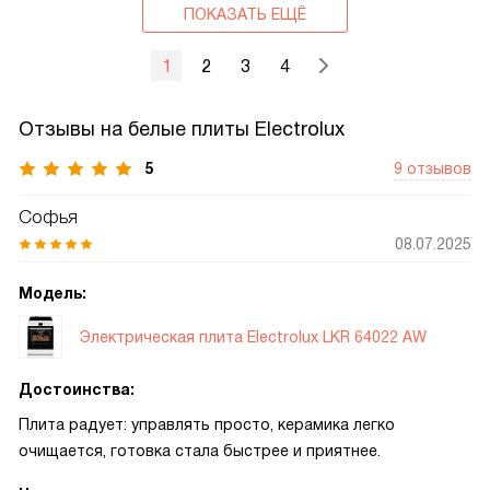
ПОКАЗАТЬ ЕЩЁ
1
2
3
4
Отзывы на белые плиты Electrolux
5
9 отзывов
Софья
08.07.2025
Модель:
Электрическая плита Electrolux LKR 64022 AW
Достоинства:
Плита радует: управлять просто, керамика легко
очищается, готовка стала быстрее и приятнее.