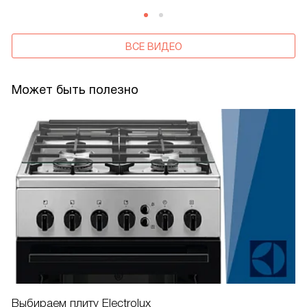
ВСЕ ВИДЕО
Может быть полезно
Выбираем плиту Electrolux