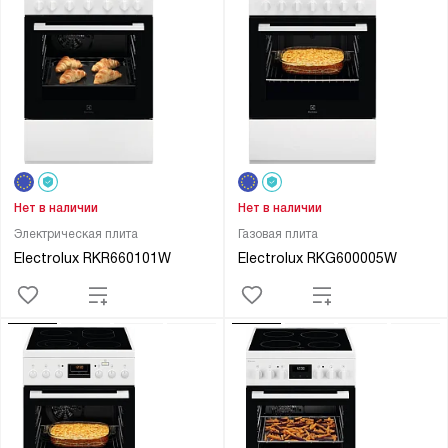
Нет в наличии
Нет в наличии
Электрическая плита
Газовая плита
Electrolux RKR660101W
Electrolux RKG600005W