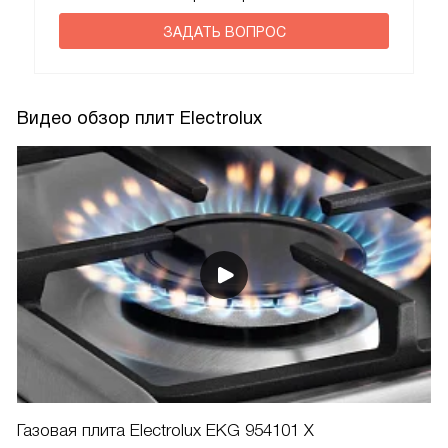
ЗАДАТЬ ВОПРОС
Видео обзор плит Electrolux
Газовая плита Electrolux EKG 954101 X