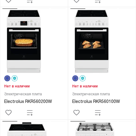
Нет в наличии
Нет в наличии
Электрическая плита
Электрическая плита
Electrolux RKR560200W
Electrolux RKR560100W