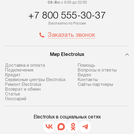
Сб-Вс:
с 9:00 до 22:00
+7 800 555-30-37
Бесплатно по России
Заказать звонок
Мир Electrolux
Доставка и оплата
Помощь
Подключение
Вопросы и ответы
Кредит
Видео
Сервисные центры Electrolux
Контакты
Ремонт Electrolux
Сайты-партнеры
Возврат и обмен
Cтатьи
Глоссарий
Electrolux в социальных сетях