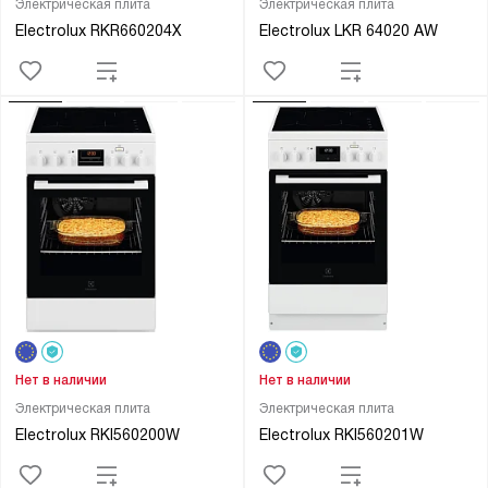
Электрическая плита
Электрическая плита
Electrolux RKR660204X
Electrolux LKR 64020 AW
Нет в наличии
Нет в наличии
Электрическая плита
Электрическая плита
Electrolux RKI560200W
Electrolux RKI560201W